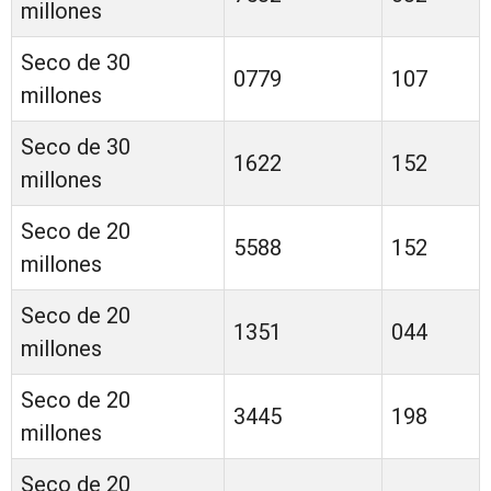
millones
Seco de 30
0779
107
millones
Seco de 30
1622
152
millones
Seco de 20
5588
152
millones
Seco de 20
1351
044
millones
Seco de 20
3445
198
millones
Seco de 20