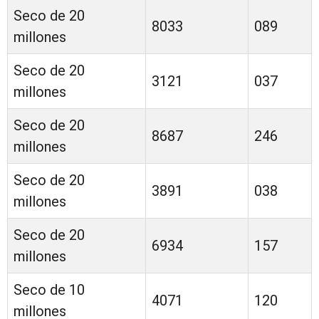
Seco de 20
8033
089
millones
Seco de 20
3121
037
millones
Seco de 20
8687
246
millones
Seco de 20
3891
038
millones
Seco de 20
6934
157
millones
Seco de 10
4071
120
millones