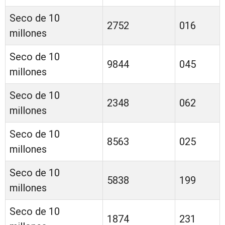
Seco de 10
2752
016
millones
Seco de 10
9844
045
millones
Seco de 10
2348
062
millones
Seco de 10
8563
025
millones
Seco de 10
5838
199
millones
Seco de 10
1874
231