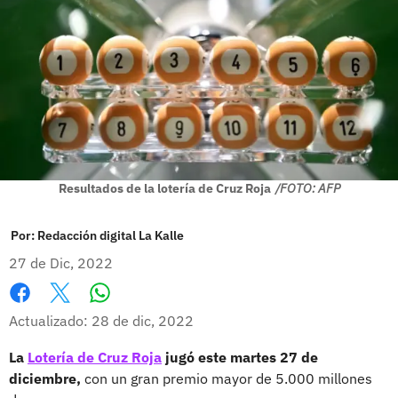
Resultados de la lotería de Cruz Roja
/FOTO: AFP
Por:
Redacción digital La Kalle
27 de Dic, 2022
Whatsapp
Facebook
X
Actualizado: 28 de dic, 2022
La
Lotería de Cruz Roja
jugó este martes 27 de
diciembre,
con un gran premio mayor de 5.000 millones