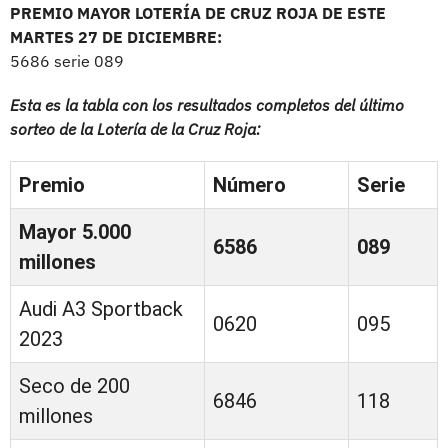
PREMIO MAYOR LOTERÍA DE CRUZ ROJA DE ESTE
MARTES 27 DE DICIEMBRE:
5686 serie 089
Esta es la tabla con los resultados completos del último
sorteo de la Lotería de la Cruz Roja:
Premio
Número
Serie
Mayor 5.000
6586
089
millones
Audi A3 Sportback
0620
095
2023
Seco de 200
6846
118
millones