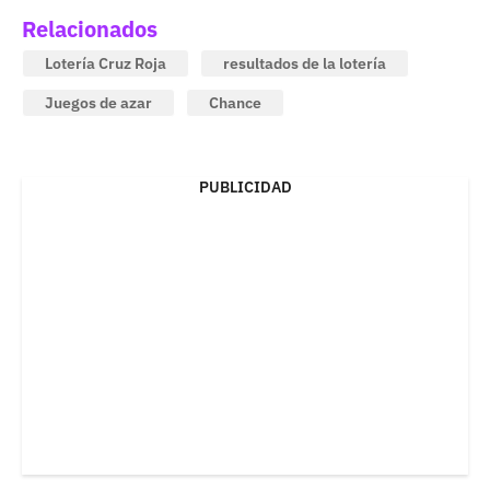
Relacionados
Lotería Cruz Roja
resultados de la lotería
Juegos de azar
Chance
PUBLICIDAD