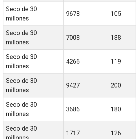
Seco de 30
9678
105
millones
Seco de 30
7008
188
millones
Seco de 30
4266
119
millones
Seco de 30
9427
200
millones
Seco de 30
3686
180
millones
Seco de 30
1717
126
millones