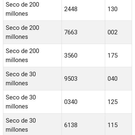
Seco de 200
2448
130
millones
Seco de 200
7663
002
millones
Seco de 200
3560
175
millones
Seco de 30
9503
040
millones
Seco de 30
0340
125
millones
Seco de 30
6138
115
millones