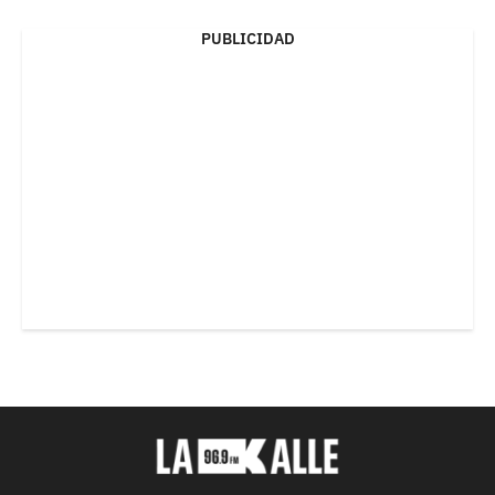
PUBLICIDAD