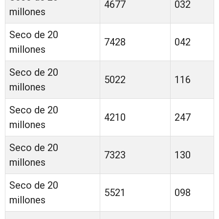
4677
032
millones
Seco de 20
7428
042
millones
Seco de 20
5022
116
millones
Seco de 20
4210
247
millones
Seco de 20
7323
130
millones
Seco de 20
5521
098
millones