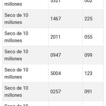
3321
002
millones
Seco de 10
1467
225
millones
Seco de 10
2011
055
millones
Seco de 10
0947
099
millones
Seco de 10
5004
123
millones
Seco de 10
0257
091
millones