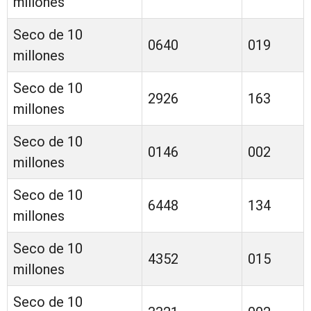
millones
Seco de 10
0640
019
millones
Seco de 10
2926
163
millones
Seco de 10
0146
002
millones
Seco de 10
6448
134
millones
Seco de 10
4352
015
millones
Seco de 10