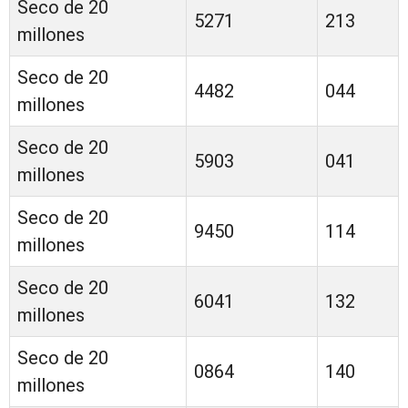
Seco de 20
5271
213
millones
Seco de 20
4482
044
millones
Seco de 20
5903
041
millones
Seco de 20
9450
114
millones
Seco de 20
6041
132
millones
Seco de 20
0864
140
millones