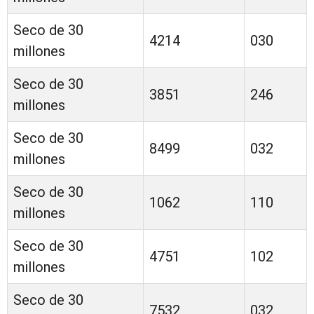
Seco de 30
4214
030
millones
Seco de 30
3851
246
millones
Seco de 30
8499
032
millones
Seco de 30
1062
110
millones
Seco de 30
4751
102
millones
Seco de 30
7532
032