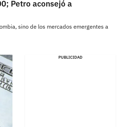
00; Petro aconsejó a
olombia, sino de los mercados emergentes a
PUBLICIDAD