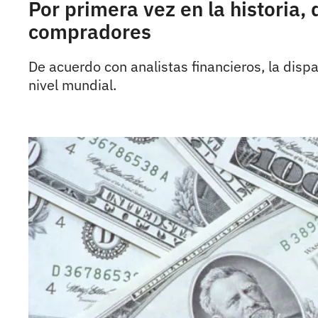
Por primera vez en la historia,
compradores
De acuerdo con analistas financieros, la dis
nivel mundial.