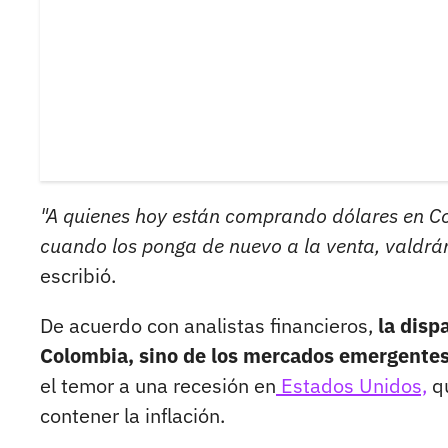
"A quienes hoy están comprando dólares en Co
cuando los ponga de nuevo a la venta, valdrá
escribió.
De acuerdo con analistas financieros,
la disp
Colombia, sino de los mercados emergente
el temor a una recesión en
Estados Unidos,
qu
contener la inflación.