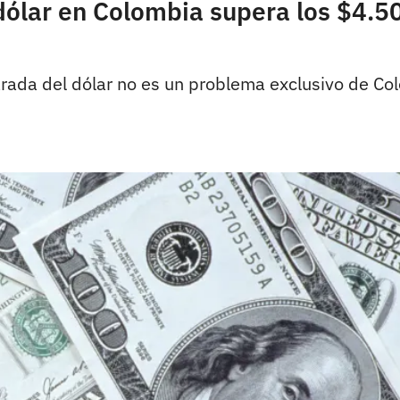
 dólar en Colombia supera los $4.5
parada del dólar no es un problema exclusivo de C