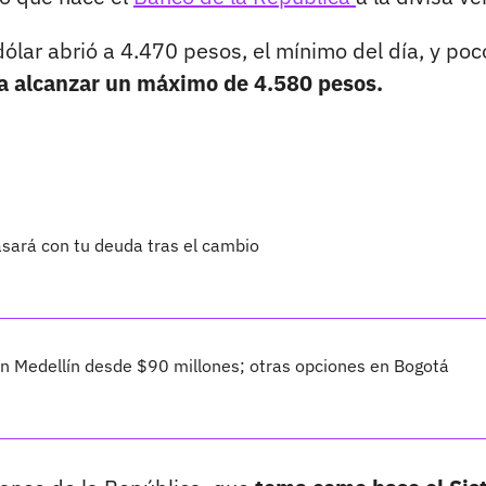
dólar abrió a 4.470 pesos, el mínimo del día, y poc
ta alcanzar un máximo de 4.580 pesos.
asará con tu deuda tras el cambio
 Medellín desde $90 millones; otras opciones en Bogotá