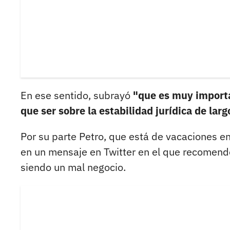
En ese sentido, subrayó
"que es muy importa
que ser sobre la estabilidad jurídica de larg
Por su parte Petro, que está de vacaciones en 
en un mensaje en Twitter en el que recomen
siendo un mal negocio.