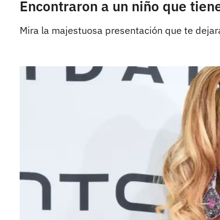
Encontraron a un niño que tie
Mira la majestuosa presentación que te deja