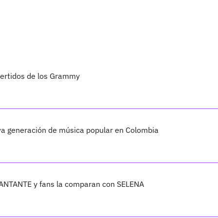
vertidos de los Grammy
va generación de música popular en Colombia
CANTANTE y fans la comparan con SELENA