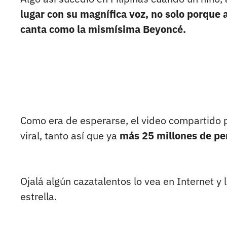
lugar con su magnífica voz, no solo porque 
canta como la mismísima Beyoncé.
Como era de esperarse, el video compartido 
viral, tanto así que ya
más 25 millones de per
Ojalá algún cazatalentos lo vea en Internet y
estrella.