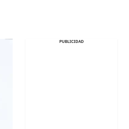
PUBLICIDAD