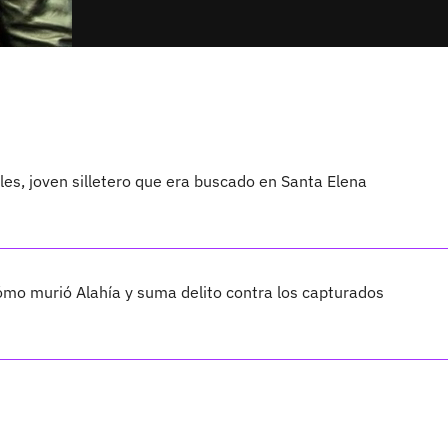
les, joven silletero que era buscado en Santa Elena
cómo murió Alahía y suma delito contra los capturados