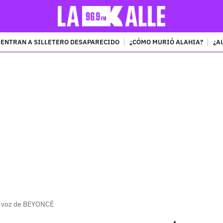
ENTRAN A SILLETERO DESAPARECIDO
¿CÓMO MURIÓ ALAHIA?
¿A
PUBLICIDAD
ma voz de BEYONCÉ