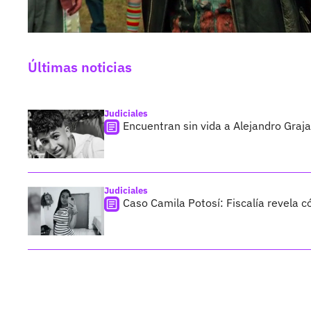
Últimas noticias
Judiciales
Encuentran sin vida a Alejandro Graja
Judiciales
Caso Camila Potosí: Fiscalía revela 