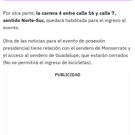
Por otra parte,
la carrera 4 entre calle 16 y calle 7,
sentido Norte-Sur,
quedará habilitada para el ingreso al
evento.
Otra de las noticias para el evento de posesión
presidencial tiene relación con el sendero de Monserrate y
el acceso al sendero de Guadalupe, que estarán cerrados
(No se permitirá el ingreso de bicicletas).
PUBLICIDAD