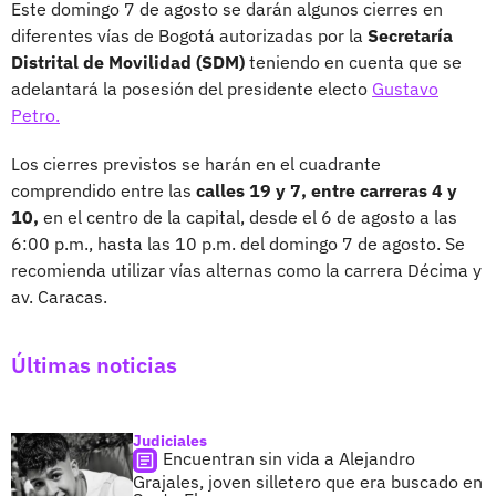
Este domingo 7 de agosto se darán algunos cierres en
diferentes vías de Bogotá autorizadas por la
Secretaría
Distrital de Movilidad (SDM)
teniendo en cuenta que se
adelantará la posesión del presidente electo
Gustavo
Petro.
Los cierres previstos se harán en el cuadrante
comprendido entre las
calles 19 y 7, entre carreras 4 y
10,
en el centro de la capital, desde el 6 de agosto a las
6:00 p.m., hasta las 10 p.m. del domingo 7 de agosto. Se
recomienda utilizar vías alternas como la carrera Décima y
av. Caracas.
Últimas noticias
Judiciales
Encuentran sin vida a Alejandro
Grajales, joven silletero que era buscado en