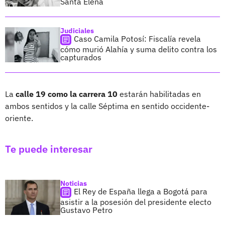
Santa Elena
Judiciales
Caso Camila Potosí: Fiscalía revela
cómo murió Alahía y suma delito contra los
capturados
La
calle 19 como la carrera 10
estarán habilitadas en
ambos sentidos y la calle Séptima en sentido occidente-
oriente.
Te puede interesar
Noticias
El Rey de España llega a Bogotá para
asistir a la posesión del presidente electo
Gustavo Petro