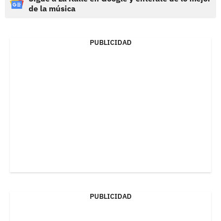
de la música
PUBLICIDAD
PUBLICIDAD