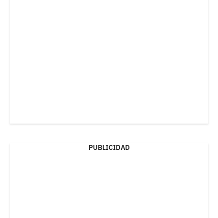
PUBLICIDAD