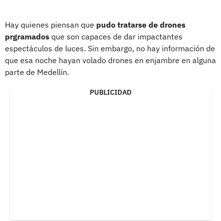
Hay quienes piensan que
pudo tratarse de drones
prgramados
que son capaces de dar impactantes
espectáculos de luces. Sin embargo, no hay información de
que esa noche hayan volado drones en enjambre en alguna
parte de Medellín.
PUBLICIDAD