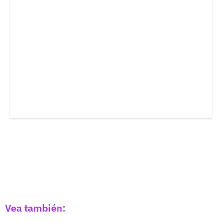
Vea también: