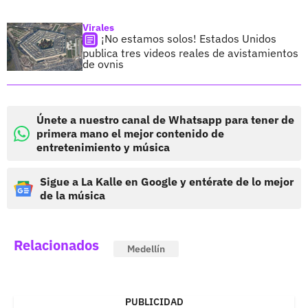
Virales
¡No estamos solos! Estados Unidos
publica tres videos reales de avistamientos
de ovnis
Únete a nuestro canal de Whatsapp para tener de
primera mano el mejor contenido de
entretenimiento y música
Sigue a La Kalle en Google y entérate de lo mejor
de la música
Relacionados
Medellín
PUBLICIDAD