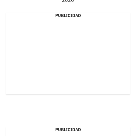
2020
PUBLICIDAD
PUBLICIDAD