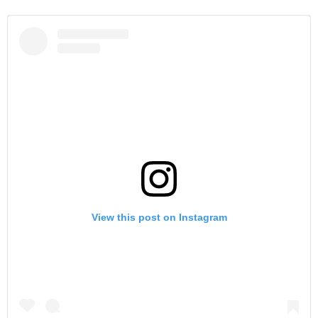
View this post on Instagram