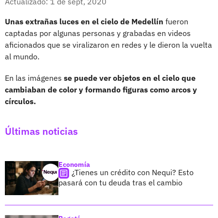
Actualizado: 1 de sept, 2020
Unas extrañas luces en el cielo de Medellín
fueron
captadas por algunas personas y grabadas en videos
aficionados que se viralizaron en redes y le dieron la vuelta
al mundo.
En las imágenes
se puede ver objetos en el cielo que
cambiaban de color y formando figuras como arcos y
círculos.
Últimas noticias
Economía
¿Tienes un crédito con Nequi? Esto
pasará con tu deuda tras el cambio