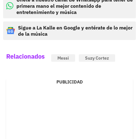
primera mano el mejor contenido de
entretenimiento y música
Sigue a La Kalle en Google y entérate de lo mejor
de la música
Relacionados
Messi
Suzy Cortez
PUBLICIDAD