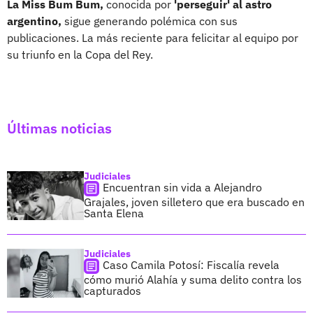
La Miss Bum Bum,
conocida por
'perseguir' al astro
argentino,
sigue generando polémica con sus
publicaciones. La más reciente para felicitar al equipo por
su triunfo en la Copa del Rey.
Últimas noticias
Judiciales
Encuentran sin vida a Alejandro
Grajales, joven silletero que era buscado en
Santa Elena
Judiciales
Caso Camila Potosí: Fiscalía revela
cómo murió Alahía y suma delito contra los
capturados