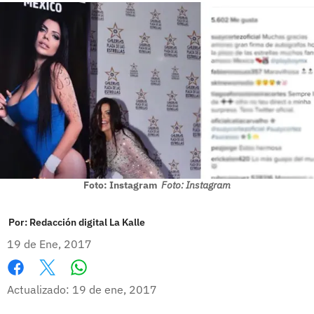
Foto: Instagram
Foto: Instagram
Por:
Redacción digital La Kalle
19 de Ene, 2017
Whatsapp
Facebook
X
Actualizado: 19 de ene, 2017