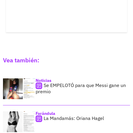
Vea también:
Noticias
Se EMPELOTÓ para que Messi gane un
premio
Farándula
La Mandamás: Oriana Hagel