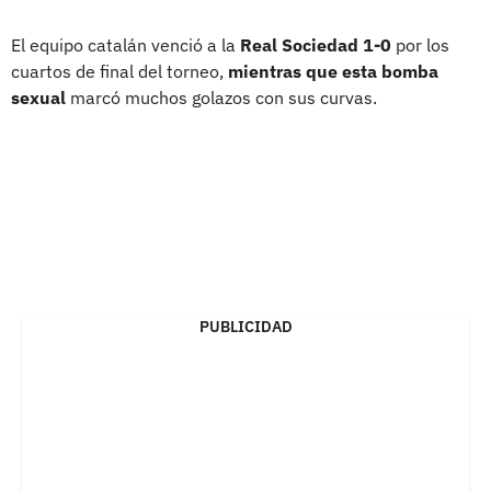
El equipo catalán venció a la
Real Sociedad 1-0
por los
cuartos de final del torneo,
mientras que esta bomba
sexual
marcó muchos golazos con sus curvas.
PUBLICIDAD