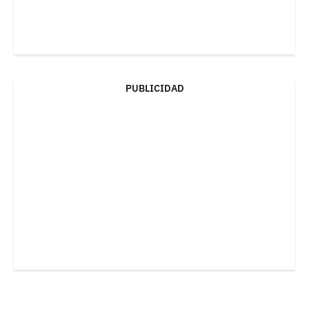
PUBLICIDAD