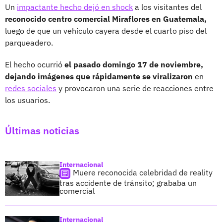
Un
impactante hecho dejó en shock
a los visitantes del
reconocido centro comercial Miraflores en Guatemala,
luego de que un vehículo cayera desde el cuarto piso del
parqueadero.
El hecho ocurrió
el pasado domingo 17 de noviembre,
dejando imágenes que rápidamente se viralizaron
en
redes sociales
y provocaron una serie de reacciones entre
los usuarios.
Últimas noticias
Internacional
Muere reconocida celebridad de reality
tras accidente de tránsito; grababa un
comercial
Internacional