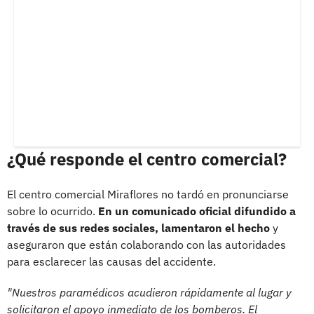
¿Qué responde el centro comercial?
El centro comercial Miraflores no tardó en pronunciarse
sobre lo ocurrido.
En un comunicado oficial difundido a
través de sus redes sociales, lamentaron el hecho
y
aseguraron que están colaborando con las autoridades
para esclarecer las causas del accidente.
"Nuestros paramédicos acudieron rápidamente al lugar y
solicitaron el apoyo inmediato de los bomberos. El