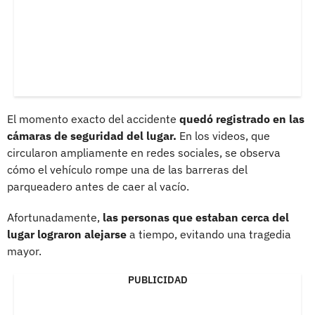
El momento exacto del accidente
quedó registrado en las
cámaras de seguridad del lugar.
En los videos, que
circularon ampliamente en redes sociales, se observa
cómo el vehículo rompe una de las barreras del
parqueadero antes de caer al vacío.
Afortunadamente,
las personas que estaban cerca del
lugar lograron alejarse
a tiempo, evitando una tragedia
mayor.
PUBLICIDAD