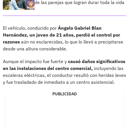
de las parejas que logran durar toda la vida
El vehículo, conducido por
Ángelo Gabriel Blan
Hernández, un joven de 21 años, perdió el control por
razones
aún no esclarecidas, lo que lo llevó a precipitarse
desde una altura considerable.
Aunque el impacto fue fuerte y
causó daños significativos
en las instalaciones del centro comercial,
incluyendo las
escaleras eléctricas, el conductor resultó con heridas leves
y fue trasladado de inmediato a un centro asistencial.
PUBLICIDAD