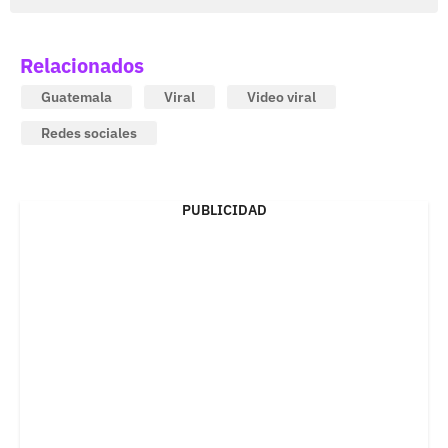
Relacionados
Guatemala
Viral
Video viral
Redes sociales
PUBLICIDAD