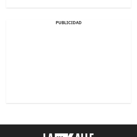
PUBLICIDAD