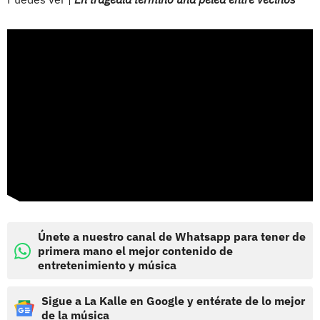
Únete a nuestro canal de Whatsapp para tener de
primera mano el mejor contenido de
entretenimiento y música
Sigue a La Kalle en Google y entérate de lo mejor
de la música