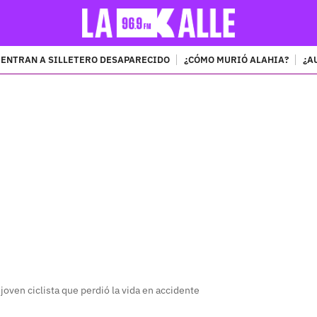
ENTRAN A SILLETERO DESAPARECIDO
¿CÓMO MURIÓ ALAHIA?
¿A
PUBLICIDAD
a joven ciclista que perdió la vida en accidente