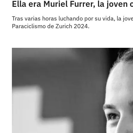
Ella era Muriel Furrer, la joven
Tras varias horas luchando por su vida, la jove
Paraciclismo de Zurich 2024.