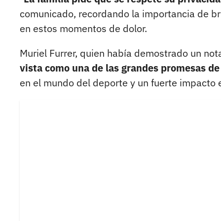
comunicado, recordando la importancia de b
en estos momentos de dolor.
Muriel Furrer, quien había demostrado un not
vista como una de las grandes promesas de l
en el mundo del deporte y un fuerte impacto e