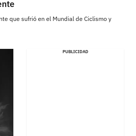
ente
ente que sufrió en el Mundial de Ciclismo y
PUBLICIDAD