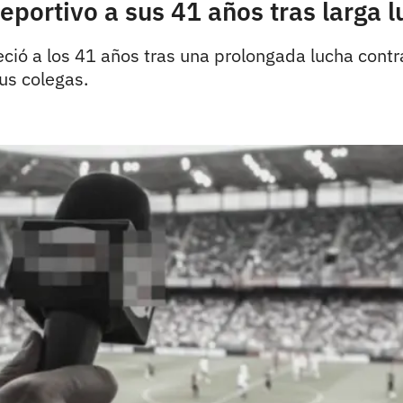
eportivo a sus 41 años tras larga l
eció a los 41 años tras una prolongada lucha contr
us colegas.