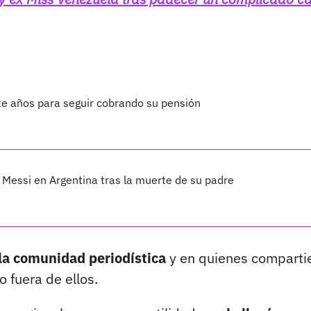
te años para seguir cobrando su pensión
Messi en Argentina tras la muerte de su padre
la comunidad periodística
y en quienes comparti
o fuera de ellos.