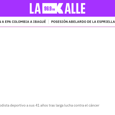
 A EPA COLOMBIA A IBAGUÉ
POSESIÓN ABELARDO DE LA ESPRIELLA
PUBLICIDAD
dista deportivo a sus 41 años tras larga lucha contra el cáncer