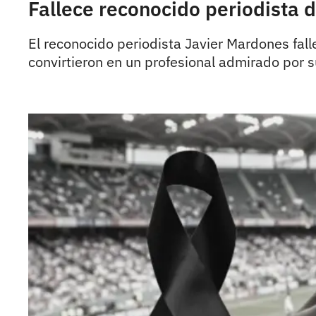
Fallece reconocido periodista d
El reconocido periodista Javier Mardones fall
convirtieron en un profesional admirado por s