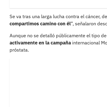
Se va tras una larga lucha contra el cáncer, 
compartimos camino con él
”, señalaron desd
Aunque no se detalló públicamente el tipo d
activamente en la campaña
internacional Mo
próstata.