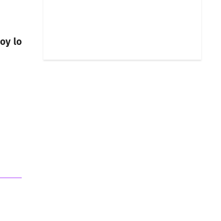
oy lo