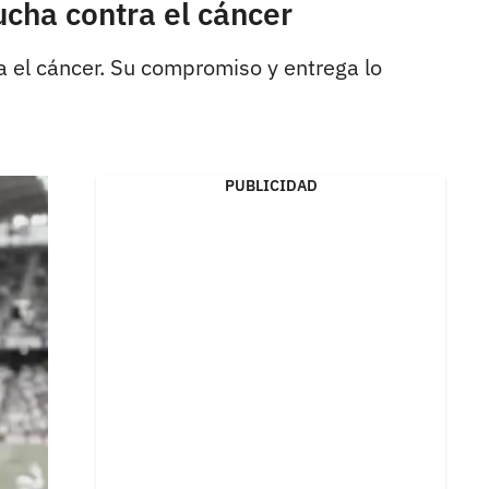
ucha contra el cáncer
a el cáncer. Su compromiso y entrega lo
PUBLICIDAD