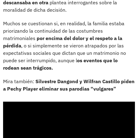
descansaba en otra
plantea interrogantes sobre la
moralidad de dicha decisión.
Muchos se cuestionan si, en realidad, la familia estaba
priorizando la continuidad de las costumbres
matrimoniales
por encima del dolor y el respeto a la
pérdida
, o si simplemente se vieron atrapados por las
expectativas sociales que dictan que un matrimonio no
puede ser interrumpido, aunque l
os eventos que lo
rodean sean trágicos.
Mira también:
Silvestre Dangond y Wilfran Castillo piden
a Pechy Player eliminar sus parodias “vulgares”