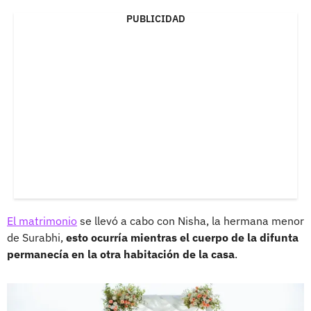
PUBLICIDAD
El matrimonio
se llevó a cabo con Nisha, la hermana menor
de Surabhi,
esto ocurría mientras el cuerpo de la difunta
permanecía en la otra habitación de la casa
.