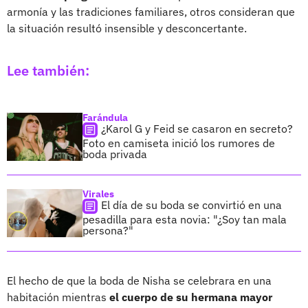
armonía y las tradiciones familiares, otros consideran que
la situación resultó insensible y desconcertante.
Lee también:
Farándula
¿Karol G y Feid se casaron en secreto?
Foto en camiseta inició los rumores de
boda privada
Virales
El día de su boda se convirtió en una
pesadilla para esta novia: "¿Soy tan mala
persona?"
El hecho de que la boda de Nisha se celebrara en una
habitación mientras
el cuerpo de su hermana mayor