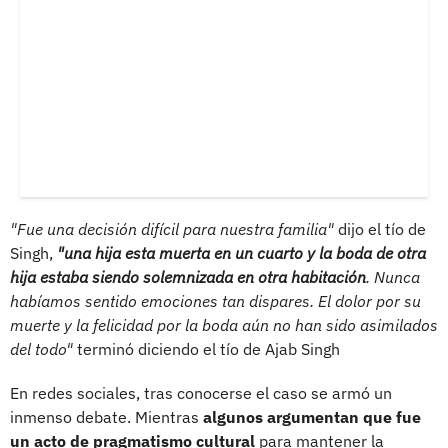
"Fue una decisión difícil para nuestra familia"
dijo el tío de
Singh,
"una hija esta muerta en un cuarto y la boda de otra
hija estaba siendo solemnizada en otra habitación
. Nunca
habíamos sentido emociones tan dispares. El dolor por su
muerte y la felicidad por la boda aún no han sido asimilados
del todo"
terminó diciendo el tío de Ajab Singh
En redes sociales, tras conocerse el caso se armó un
inmenso debate. Mientras
algunos argumentan que fue
un acto de pragmatismo cultural
para mantener la