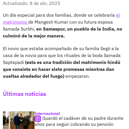
Facebook
X
Actualizado: 8 de abr, 2025
Un día especial para dos familias, donde se celebraría
el
matrimonio
de Mangesh Kumar con su futura esposa
llamada Surbhi,
en Samaspur, un pueblo de la India, no
culminó de la mejor manera.
El novio que estaba acompañado de su familia llegó a la
casa de la novia para que los rituales de la boda llamada
Saptapadi
(esta es una tradición del matrimonio hindú
que consiste en hacer siete promesas mientras dan
vueltas alrededor del fuego)
empezaran.
Últimas noticias
Internacional
Guardó el cadáver de su padre durante
años para seguir cobrando su pensión