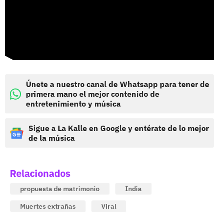
Únete a nuestro canal de Whatsapp para tener de
primera mano el mejor contenido de
entretenimiento y música
Sigue a La Kalle en Google y entérate de lo mejor
de la música
Relacionados
propuesta de matrimonio
India
Muertes extrañas
Viral