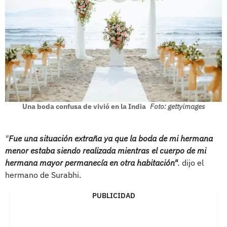
Una boda confusa de vivió en la India
Foto: gettyimages
"
Fue una situación extraña ya que la boda de mi hermana
menor estaba siendo realizada mientras el cuerpo de mi
hermana mayor permanecía en otra habitación"
.
dijo el
hermano de Surabhi.
PUBLICIDAD