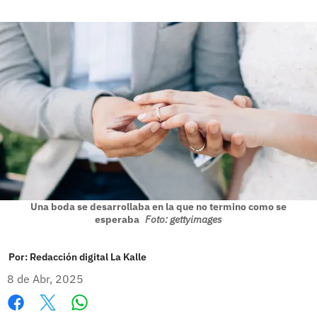
Una boda se desarrollaba en la que no termino como se
esperaba
Foto: gettyimages
Por:
Redacción digital La Kalle
8 de Abr, 2025
Whatsapp