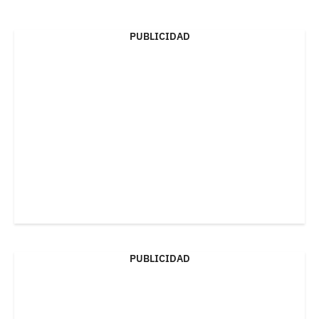
PUBLICIDAD
PUBLICIDAD