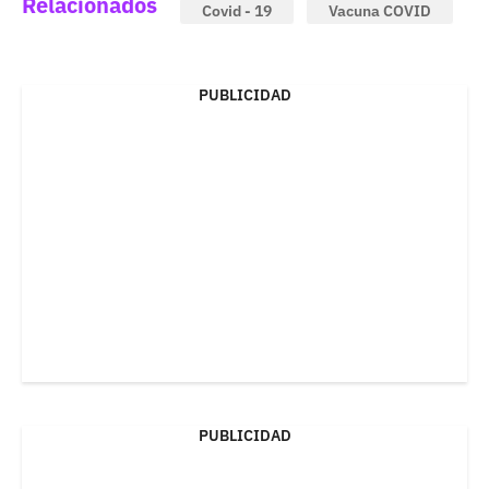
Relacionados
Covid - 19
Vacuna COVID
PUBLICIDAD
PUBLICIDAD