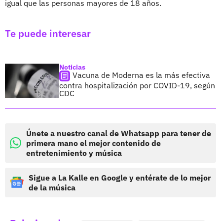
igual que las personas mayores de 18 años.
Te puede interesar
Noticias
Vacuna de Moderna es la más efectiva
contra hospitalización por COVID-19, según
CDC
Únete a nuestro canal de Whatsapp para tener de
primera mano el mejor contenido de
entretenimiento y música
Sigue a La Kalle en Google y entérate de lo mejor
de la música