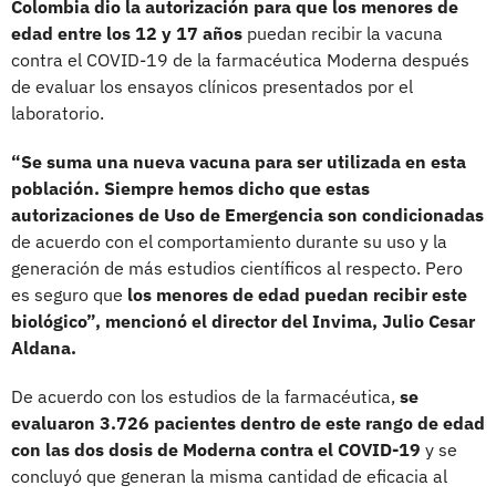
Colombia dio la autorización para que los menores de
edad entre los 12 y 17 años
puedan recibir la vacuna
contra el COVID-19 de la farmacéutica Moderna después
de evaluar los ensayos clínicos presentados por el
laboratorio.
“Se suma una nueva vacuna para ser utilizada en esta
población. Siempre hemos dicho que estas
autorizaciones de Uso de Emergencia son condicionadas
de acuerdo con el comportamiento durante su uso y la
generación de más estudios científicos al respecto. Pero
es seguro que
los menores de edad puedan recibir este
biológico”, mencionó el director del Invima, Julio Cesar
Aldana.
De acuerdo con los estudios de la farmacéutica,
se
evaluaron 3.726 pacientes dentro de este rango de edad
con las dos dosis de Moderna contra el COVID-19
y se
concluyó que generan la misma cantidad de eficacia al