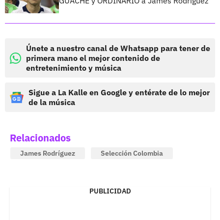
GUACHE y ORDINARIO a James Rodríguez
Únete a nuestro canal de Whatsapp para tener de
primera mano el mejor contenido de
entretenimiento y música
Sigue a La Kalle en Google y entérate de lo mejor
de la música
Relacionados
James Rodríguez
Selección Colombia
PUBLICIDAD