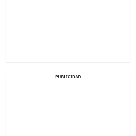
PUBLICIDAD