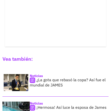
Vea también:
Noticias
¿La gota que rebasó la copa? Así fue el
mundial de JAMES
Noticias
¡Hermosa! Así luce la esposa de James