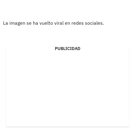
La imagen se ha vuelto viral en redes sociales.
PUBLICIDAD