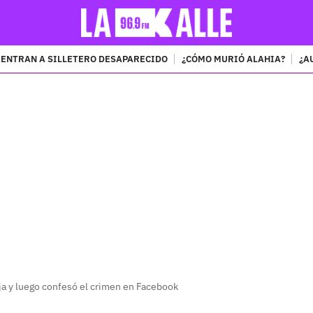
ENTRAN A SILLETERO DESAPARECIDO
¿CÓMO MURIÓ ALAHIA?
¿A
PUBLICIDAD
ja y luego confesó el crimen en Facebook