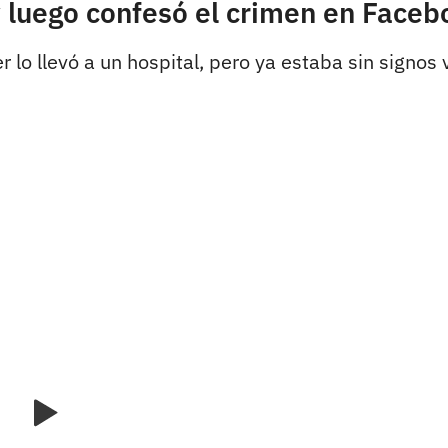
 luego confesó el crimen en Faceb
lo llevó a un hospital, pero ya estaba sin signos v