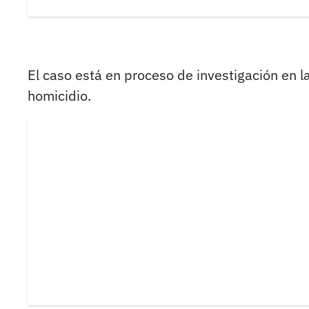
El caso está en proceso de investigación en la
homicidio.