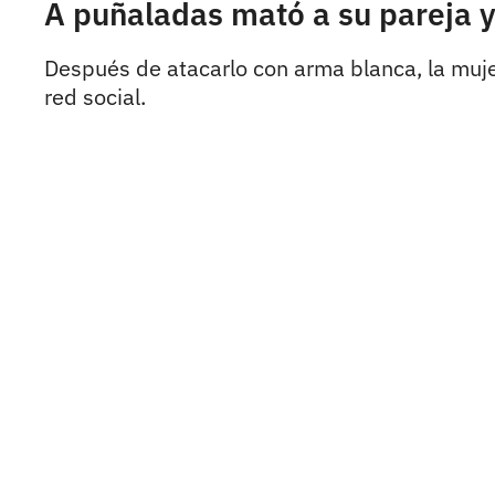
A puñaladas mató a su pareja y
Después de atacarlo con arma blanca, la mujer 
red social.