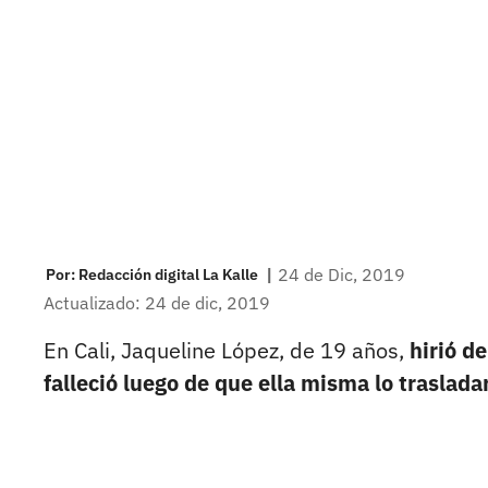
|
24 de Dic, 2019
Por:
Redacción digital La Kalle
Actualizado: 24 de dic, 2019
En Cali, Jaqueline López, de 19 años,
hirió d
falleció luego de que ella misma lo traslada