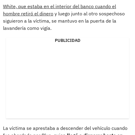
White, que estaba en el interior del banco cuando el
hombre retiró el dinero
y luego junto al otro sospechoso
siguieron a la víctima, se mantuvo en la puerta de la
lavandería como vigía.
PUBLICIDAD
La víctima se aprestaba a descender del vehículo cuando