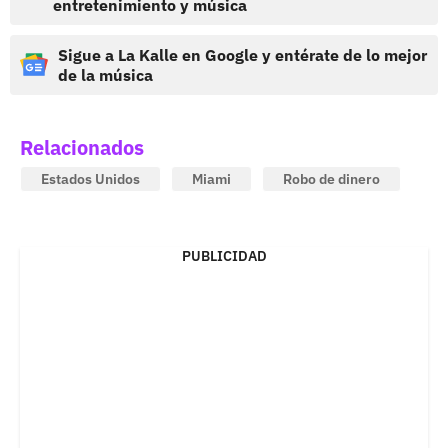
entretenimiento y música
Sigue a La Kalle en Google y entérate de lo mejor
de la música
Relacionados
Estados Unidos
Miami
Robo de dinero
PUBLICIDAD