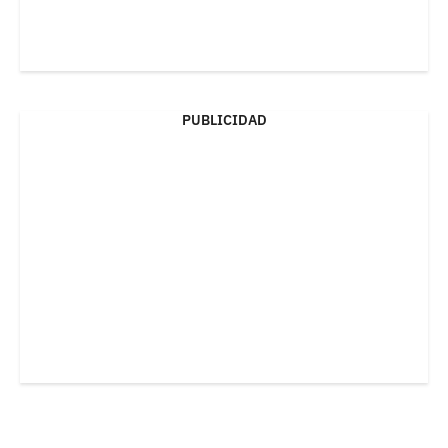
PUBLICIDAD