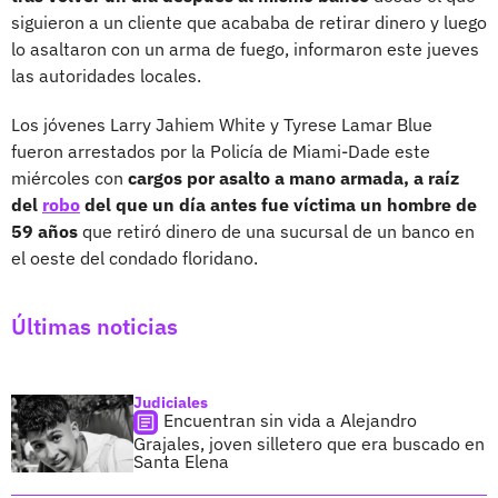
siguieron a un cliente que acababa de retirar dinero y luego
lo asaltaron con un arma de fuego, informaron este jueves
las autoridades locales.
Los jóvenes Larry Jahiem White y Tyrese Lamar Blue
fueron arrestados por la Policía de Miami-Dade este
miércoles con
cargos por asalto a mano armada, a raíz
del
robo
del que un día antes fue víctima un hombre de
59 años
que retiró dinero de una sucursal de un banco en
el oeste del condado floridano.
Últimas noticias
Judiciales
Encuentran sin vida a Alejandro
Grajales, joven silletero que era buscado en
Santa Elena