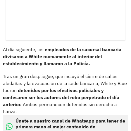
Al día siguiente, los
empleados de la sucursal bancaria
divisaron a White nuevamente al interior del
establecimiento y llamaron a la Policía.
Tras un gran despliegue, que incluyó el cierre de calles
aledañas y la evacuación de la sede bancaria, White y Blue
fueron
detenidos por los efectivos policiales y
confesaron ser los autores del robo perpetrado el día
anterior.
Ambos permanecen detenidos sin derecho a
fianza.
Únete a nuestro canal de Whatsapp para tener de
primera mano el mejor contenido de