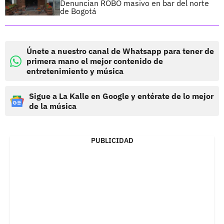
Denuncian ROBO masivo en bar del norte
de Bogotá
Únete a nuestro canal de Whatsapp para tener de
primera mano el mejor contenido de
entretenimiento y música
Sigue a La Kalle en Google y entérate de lo mejor
de la música
PUBLICIDAD