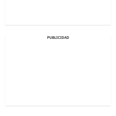
PUBLICIDAD