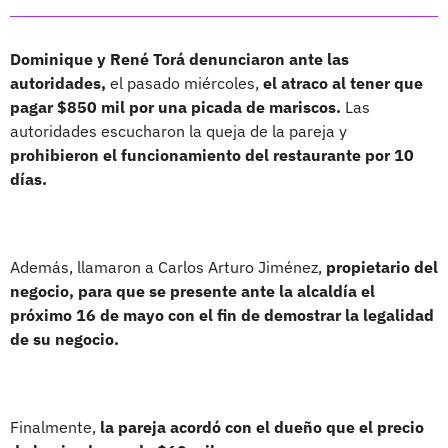
Dominique y René Torá denunciaron ante las
autoridades,
el pasado miércoles,
el atraco al tener que
pagar $850 mil por una picada de mariscos.
Las
autoridades escucharon la queja de la pareja y
prohibieron el funcionamiento del restaurante por 10
días.
Además, llamaron a Carlos Arturo Jiménez,
propietario del
negocio, para que se presente ante la alcaldía el
próximo 16 de mayo con el fin de demostrar la legalidad
de su negocio.
Finalmente,
la pareja acordó con el dueño que el precio