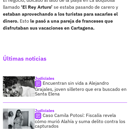
llamado
‘El Rey Arturo’
se estaba pasando de carero y
estaban aprovechando a los turistas para sacarles el
dinero.
Esto
le pasó a una pareja de franceses que
disfrutaban sus vacaciones en Cartagena.
Últimas noticias
Judiciales
Encuentran sin vida a Alejandro
Grajales, joven silletero que era buscado en
Santa Elena
Judiciales
Caso Camila Potosí: Fiscalía revela
cómo murió Alahía y suma delito contra los
capturados