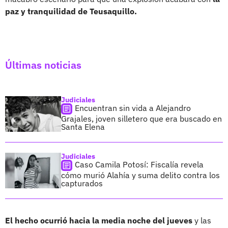
paz y tranquilidad de Teusaquillo.
Últimas noticias
Judiciales
Encuentran sin vida a Alejandro
Grajales, joven silletero que era buscado en
Santa Elena
Judiciales
Caso Camila Potosí: Fiscalía revela
cómo murió Alahía y suma delito contra los
capturados
El hecho ocurrió hacia la media noche del jueves
y las