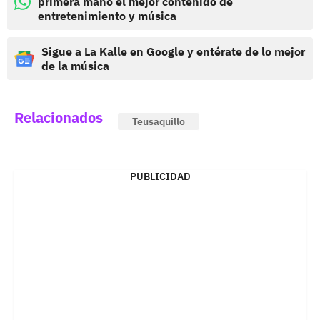
primera mano el mejor contenido de
entretenimiento y música
Sigue a La Kalle en Google y entérate de lo mejor
de la música
Relacionados
Teusaquillo
PUBLICIDAD