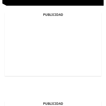
PUBLICIDAD
PUBLICIDAD