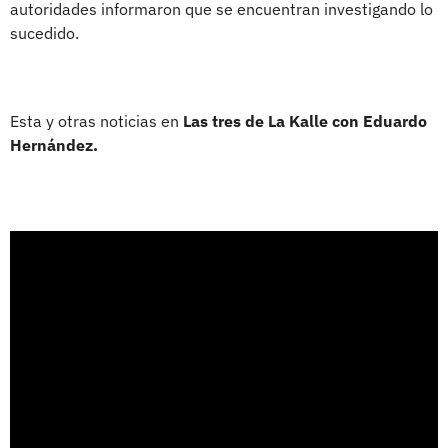
autoridades informaron que se encuentran investigando lo
sucedido.
Esta y otras noticias en
Las tres de La Kalle con Eduardo
Hernández.