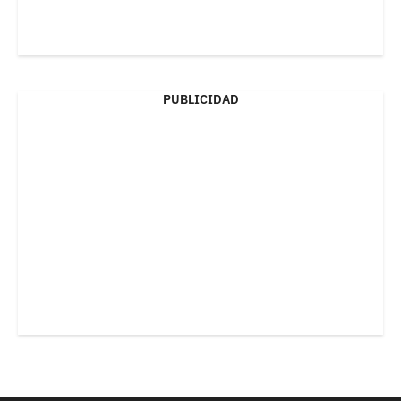
PUBLICIDAD