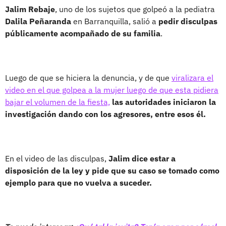
Jalim Rebaje
, uno de los sujetos que golpeó a la pediatra
Dalila Peñaranda
en Barranquilla, salió a
pedir disculpas
públicamente acompañado de su familia
.
Luego de que se hiciera la denuncia, y de que
viralizara el
video en el que golpea a la mujer luego de que esta pidiera
bajar el volumen de la fiesta,
las autoridades iniciaron la
investigación dando con los agresores, entre esos él.
En el video de las disculpas,
Jalim dice estar a
disposición de la ley y pide que su caso se tomado como
ejemplo para que no vuelva a suceder.