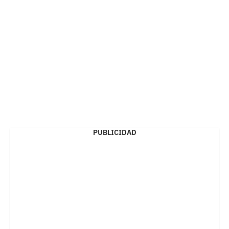
PUBLICIDAD