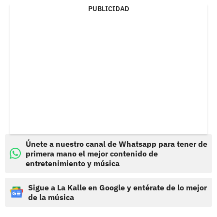
PUBLICIDAD
Únete a nuestro canal de Whatsapp para tener de
primera mano el mejor contenido de
entretenimiento y música
Sigue a La Kalle en Google y entérate de lo mejor
de la música