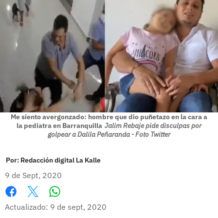
Me siento avergonzado: hombre que dio puñetazo en la cara a
la pediatra en Barranquilla
Jalim Rebaje pide disculpas por
golpear a Dalila Peñaranda - Foto Twitter
Por:
Redacción digital La Kalle
9 de Sept, 2020
Whatsapp
Facebook
X
Actualizado: 9 de sept, 2020