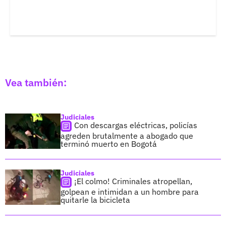
Vea también:
Judiciales
Con descargas eléctricas, policías
agreden brutalmente a abogado que
terminó muerto en Bogotá
Judiciales
¡El colmo! Criminales atropellan,
golpean e intimidan a un hombre para
quitarle la bicicleta