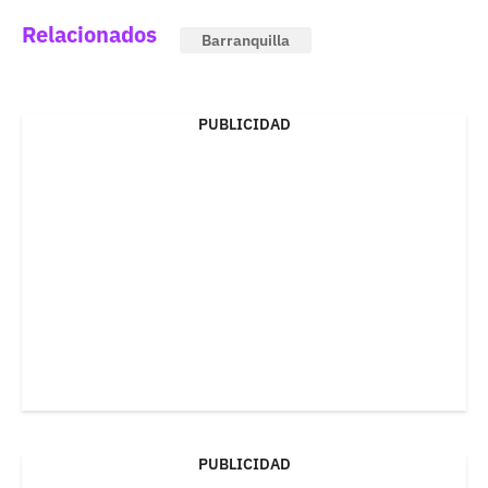
Relacionados
Barranquilla
PUBLICIDAD
PUBLICIDAD