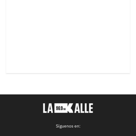
Síguenos en: