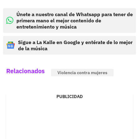
Únete a nuestro canal de Whatsapp para tener de
primera mano el mejor contenido de
entretenimiento y música
Sigue a La Kalle en Google y entérate de lo mejor
de la música
Relacionados
Violencia contra mujeres
PUBLICIDAD