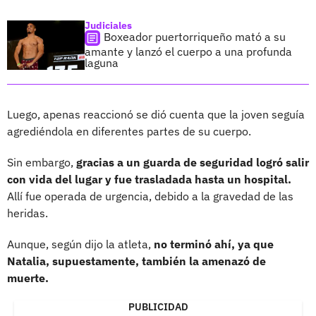
Judiciales
Boxeador puertorriqueño mató a su
amante y lanzó el cuerpo a una profunda
laguna
Luego, apenas reaccionó se dió cuenta que la joven seguía
agrediéndola en diferentes partes de su cuerpo.
Sin embargo,
gracias a un guarda de seguridad logró salir
con vida del lugar y fue trasladada hasta un hospital.
Allí fue operada de urgencia, debido a la gravedad de las
heridas.
Aunque, según dijo la atleta,
no terminó ahí, ya que
Natalia, supuestamente, también la amenazó de
muerte.
PUBLICIDAD