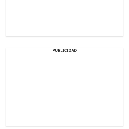
PUBLICIDAD