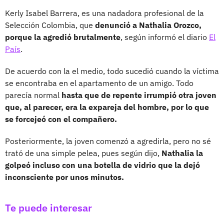
Kerly Isabel Barrera, es una nadadora profesional de la
Selección Colombia, que
denunció a Nathalia Orozco,
porque la agredió brutalmente
, según informó el diario
El
País
.
De acuerdo con la el medio, todo sucedió cuando la víctima
se encontraba en el apartamento de un amigo. Todo
parecía normal
hasta que de repente irrumpió otra joven
que, al parecer, era la expareja del hombre, por lo que
se forcejeó con el compañero.
Posteriormente, la joven comenzó a agredirla, pero no sé
trató de una simple pelea, pues según dijo,
Nathalia la
golpeó incluso con una botella de vidrio que la dejó
inconsciente por unos minutos.
Te puede interesar