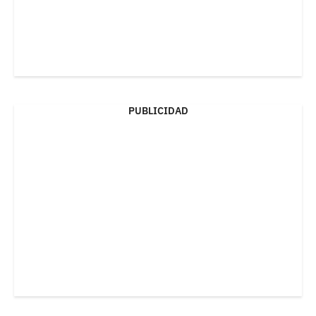
PUBLICIDAD