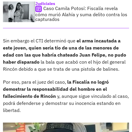
Judiciales
Caso Camila Potosí: Fiscalía revela
cómo murió Alahía y suma delito contra los
capturados
Sin embargo el CTI determinó que
el arma incautada a
este joven, quien sería tío de una de las menores de
edad con las que habría chateado Juan Felipe, no pudo
haber disparado
la bala que acabó con el hijo del general
Rincón debido a que se trata de una pistola de balines.
Por eso, para el juez del caso,
la Fiscalía no logró
demostrar la responsabilidad del hombre en el
fallecimiento de Rincón
y, aunque sigue vinculado al caso,
podrá defenderse y demostrar su inocencia estando en
libertad.