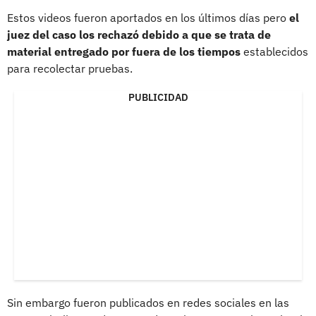
Estos videos fueron aportados en los últimos días pero
el
juez del caso los rechazó debido a que se trata de
material entregado por fuera de los tiempos
establecidos
para recolectar pruebas.
PUBLICIDAD
Sin embargo fueron publicados en redes sociales en las