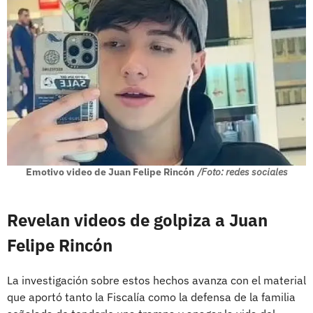
Emotivo video de Juan Felipe Rincón
/Foto: redes sociales
Revelan videos de golpiza a Juan
Felipe Rincón
La investigación sobre estos hechos avanza con el material
que aportó tanto la Fiscalía como la defensa de la familia