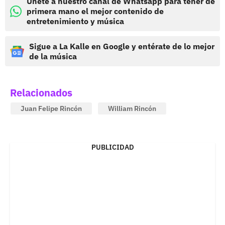
Únete a nuestro canal de Whatsapp para tener de
primera mano el mejor contenido de
entretenimiento y música
Sigue a La Kalle en Google y entérate de lo mejor
de la música
Relacionados
Juan Felipe Rincón
William Rincón
PUBLICIDAD