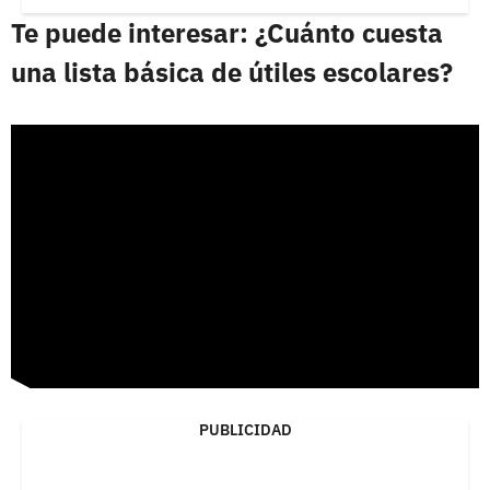
Te puede interesar: ¿Cuánto cuesta
una lista básica de útiles escolares?
PUBLICIDAD