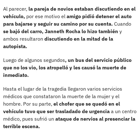
Al parecer,
la pareja de novios estaban discutiendo en el
vehículo,
por ese motivo el
amigo pidió detener el auto
para bajarse y seguir su camino por su cuenta.
Cuando
se bajó del carro, Janneth Rocha lo hizo también
y
ambos resultaron
discutiendo en la mitad de la
autopista.
Luego de algunos segundos
, un bus del servicio público
que no los vio, los atropelló y les causó la muerte de
inmediato.
Hasta el lugar de la tragedia llegaron varios servicios
médicos que constataron la muerte de la mujer y el
hombre. Por su parte,
el chofer que se quedó en el
vehículo tuvo que ser trasladado de urgencia
a un centro
médico, pues sufrió un
ataque de nervios al presenciar la
terrible escena.