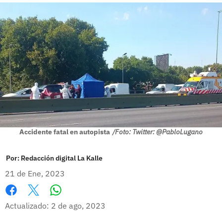
Accidente fatal en autopista
/Foto: Twitter: @PabloLugano
Por:
Redacción digital La Kalle
21 de Ene, 2023
Whatsapp
Facebook
X
Actualizado: 2 de ago, 2023