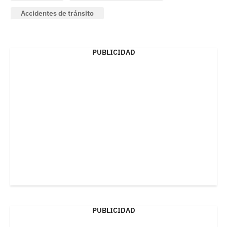
Accidentes de tránsito
PUBLICIDAD
PUBLICIDAD