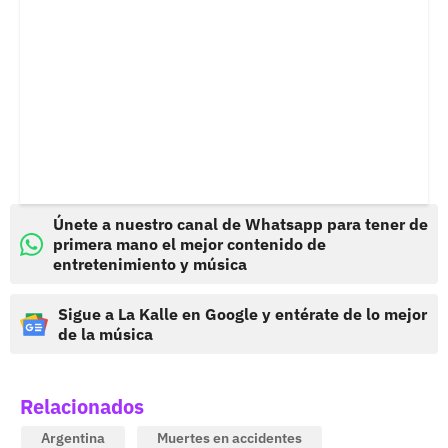
Únete a nuestro canal de Whatsapp para tener de
primera mano el mejor contenido de
entretenimiento y música
Sigue a La Kalle en Google y entérate de lo mejor
de la música
Relacionados
Argentina
Muertes en accidentes