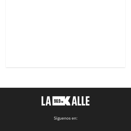
Síguenos en: