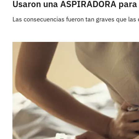
Usaron una ASPIRADORA para d
Las consecuencias fueron tan graves que las 