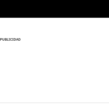
PUBLICIDAD