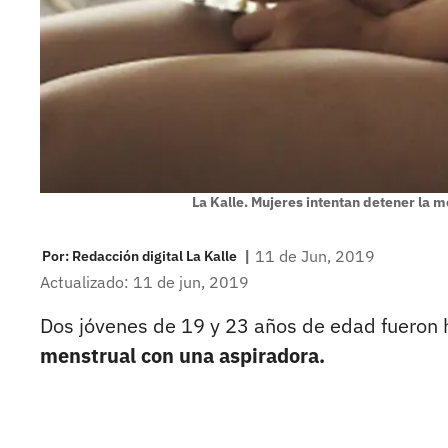
La Kalle. Mujeres intentan detener la 
|
11 de Jun, 2019
Por:
Redacción digital La Kalle
Actualizado: 11 de jun, 2019
Dos jóvenes de 19 y 23 años de edad fueron 
menstrual con una aspiradora.