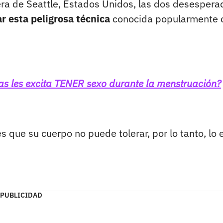
era de Seattle, Estados Unidos, las dos desespera
r esta peligrosa técnica
conocida popularmente
as les excita TENER sexo durante la menstruación?
 que su cuerpo no puede tolerar, por lo tanto, lo 
PUBLICIDAD