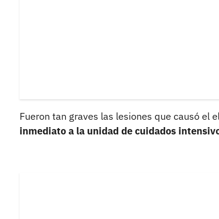
Fueron tan graves las lesiones que causó el
inmediato a la unidad de cuidados intensiv