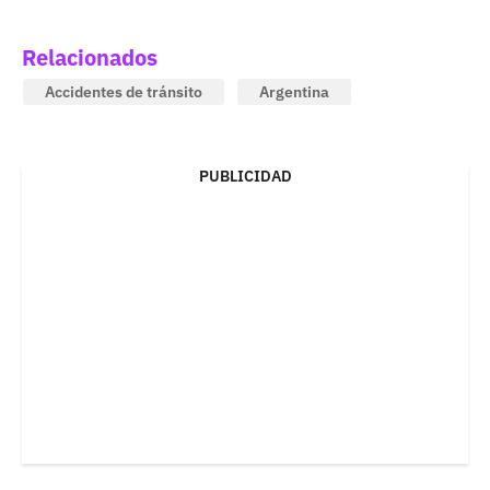
Relacionados
Accidentes de tránsito
Argentina
PUBLICIDAD