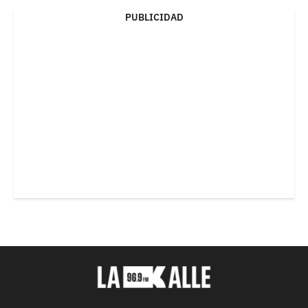
PUBLICIDAD