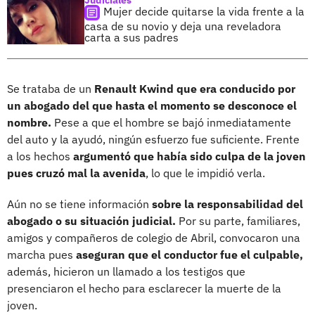
Mujer decide quitarse la vida frente a la
casa de su novio y deja una reveladora
carta a sus padres
Se trataba de un
Renault Kwind que era conducido por
un abogado del que hasta el momento se desconoce el
nombre.
Pese a que el hombre se bajó inmediatamente
del auto y la ayudó, ningún esfuerzo fue suficiente. Frente
a los hechos
argumentó que había sido culpa de la joven
pues cruzó mal la avenida
, lo que le impidió verla.
Aún no se tiene información
sobre la responsabilidad del
abogado o su situación judicial.
Por su parte, familiares,
amigos y compañeros de colegio de Abril, convocaron una
marcha pues
aseguran que el conductor fue el culpable,
además, hicieron un llamado a los testigos que
presenciaron el hecho para esclarecer la muerte de la
joven.