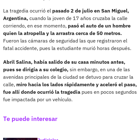
La tragedia ocurrió el
pasado 2 de julio en San Miguel,
Argentina,
cuando la joven de 17 años cruzaba la calle
corriendo, en ese momento,
pasó el auto de un hombre
quien la atropella y la arrastra cerca de 50 metros.
Fueron las cámaras de seguridad las que registraron el
fatal accidente, pues la estudiante murió horas después.
Abril Salina, había salido de su casa minutos antes,
pues se dirigía a su colegio,
sin embargo, en una de las
avenidas principales de la ciudad se detuvo para cruzar la
calle,
miro hacia los lados rápidamente y aceleró el paso,
fue allí donde ocurrió la tragedia
pues en pocos segundos
fue impactada por un vehículo.
Te puede interesar
Judiciales