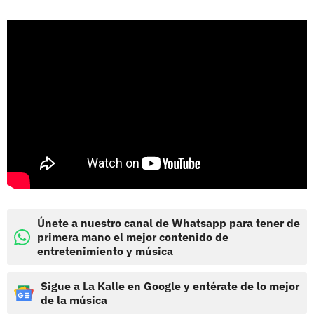
Únete a nuestro canal de Whatsapp para tener de
primera mano el mejor contenido de
entretenimiento y música
Sigue a La Kalle en Google y entérate de lo mejor
de la música