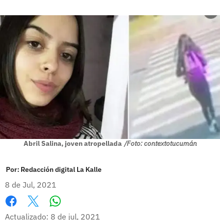
Abril Salina, joven atropellada
/Foto: contextotucumán
Por:
Redacción digital La Kalle
8 de Jul, 2021
Whatsapp
Facebook
X
Actualizado: 8 de jul, 2021