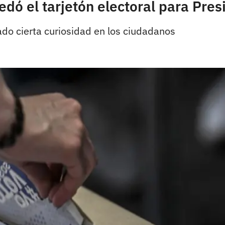
uedó el tarjetón electoral para Pres
do cierta curiosidad en los ciudadanos