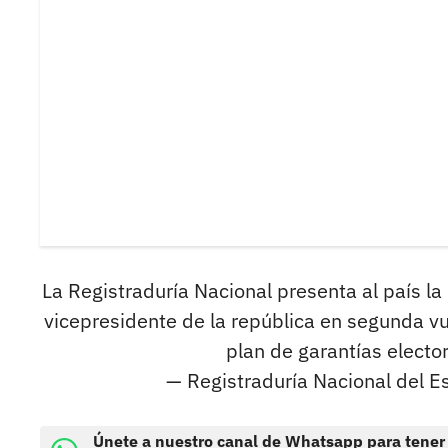
La Registraduría Nacional presenta al país la 
vicepresidente de la república en segunda vu
plan de garantías electo
— Registraduría Nacional del E
Únete a nuestro canal de Whatsapp para tener