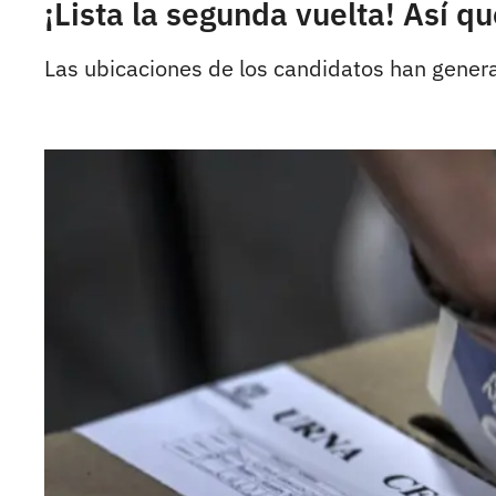
¡Lista la segunda vuelta! Así q
Las ubicaciones de los candidatos han genera