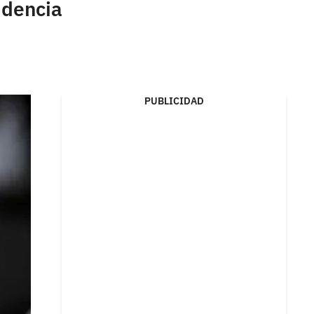
idencia
PUBLICIDAD