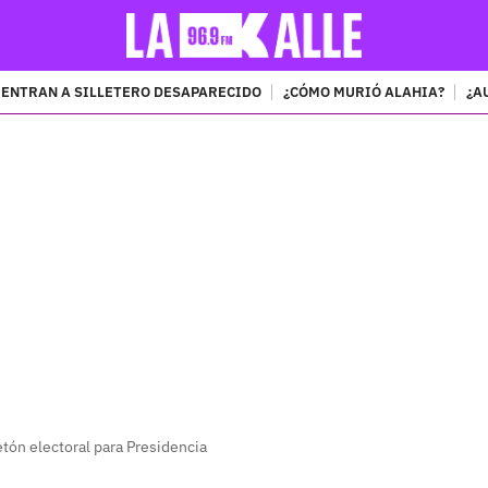
ENTRAN A SILLETERO DESAPARECIDO
¿CÓMO MURIÓ ALAHIA?
¿A
PUBLICIDAD
jetón electoral para Presidencia