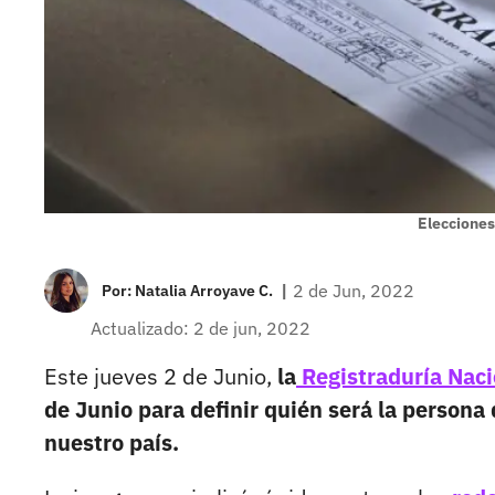
Elecciones
|
2 de Jun, 2022
Por:
Natalia Arroyave C.
Actualizado: 2 de jun, 2022
Este jueves 2 de Junio,
la
Registraduría Nac
de Junio para definir quién será la persona
nuestro país.