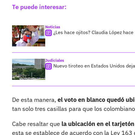
Te puede interesar:
Noticias
¿Les hace ojitos? Claudia López hace
Judiciales
Nuevo tiroteo en Estados Unidos deja
De esta manera,
el voto en blanco quedó ubi
tan solo tres casillas para que los colombianos
Cabe resaltar que
la ubicación en el tarjetó
esta se establece de acuerdo con la Ley 163 