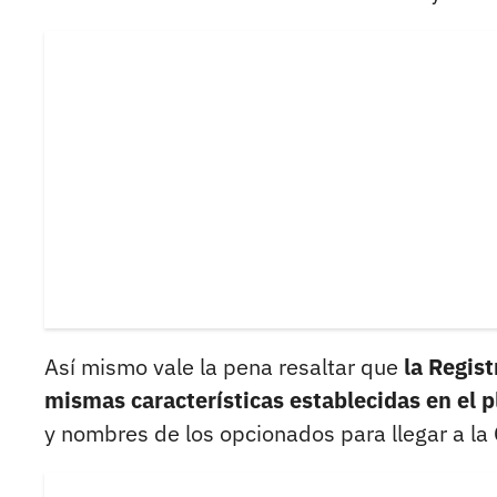
Así mismo vale la pena resaltar que
la Regis
mismas características establecidas en el p
y nombres de los opcionados para llegar a la