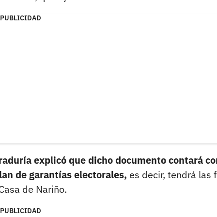
PUBLICIDAD
traduría explicó que dicho documento contará co
lan de garantías electorales,
es decir, tendrá las 
 Casa de Nariño.
PUBLICIDAD