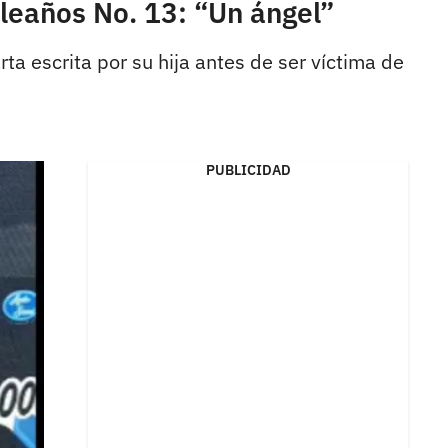
leaños No. 13: “Un ángel”
a escrita por su hija antes de ser víctima de
PUBLICIDAD