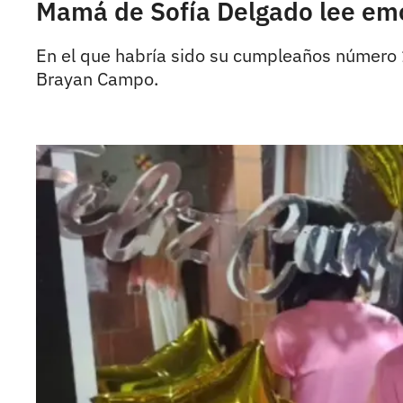
Mamá de Sofía Delgado lee emot
En el que habría sido su cumpleaños número 1
Brayan Campo.