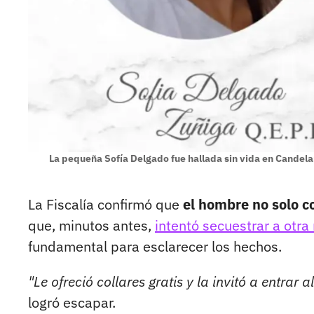
La pequeña Sofía Delgado fue hallada sin vida en Candela
La Fiscalía confirmó que
el hombre no solo c
que, minutos antes,
intentó secuestrar a otr
fundamental para esclarecer los hechos.
"Le ofreció collares gratis y la invitó a entrar al
logró escapar.