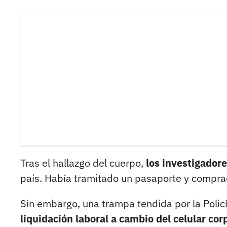
Tras el hallazgo del cuerpo,
los investigador
país. Había tramitado un pasaporte y compra
Sin embargo, una trampa tendida por la Policí
liquidación laboral a cambio del celular cor