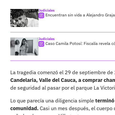
Judiciales
Encuentran sin vida a Alejandro Graja
Judiciales
Caso Camila Potosí: Fiscalía revela 
La tragedia comenzó el 29 de septiembre de
Candelaria, Valle del Cauca, a comprar ch
de seguridad al pasar por el parque La Victori
Lo que parecía una diligencia simple
terminó 
comunidad.
Casi un mes después, el cuerpo 