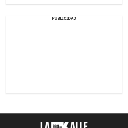
PUBLICIDAD