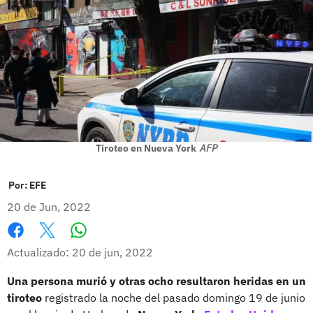
Tiroteo en Nueva York
AFP
Por:
EFE
20 de Jun, 2022
Whatsapp
Facebook
X
Actualizado: 20 de jun, 2022
Una persona murió y otras ocho resultaron heridas en un
tiroteo
registrado la noche del pasado domingo 19 de junio