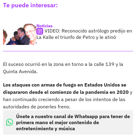
Te puede interesar:
Noticias
VIDEO: Reconocido astrólogo predijo en
La Kalle el triunfo de Petro y le atinó
El suceso ocurrió en la zona en torno a la calle 139 y la
Quinta Avenida.
Los ataques con armas de fuego en Estados Unidos se
dispararon desde el comienzo de la pandemia en 2020
y
han continuado creciendo a pesar de los intentos de las
autoridades de ponerles freno.
Únete a nuestro canal de Whatsapp para tener de
primera mano el mejor contenido de
entretenimiento y música