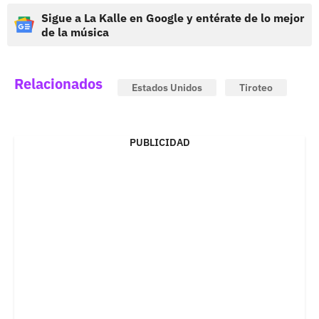
Sigue a La Kalle en Google y entérate de lo mejor
de la música
Relacionados
Estados Unidos
Tiroteo
PUBLICIDAD