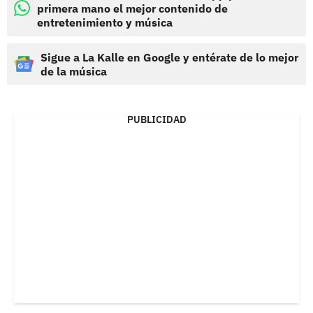
primera mano el mejor contenido de
entretenimiento y música
Sigue a La Kalle en Google y entérate de lo mejor
de la música
PUBLICIDAD