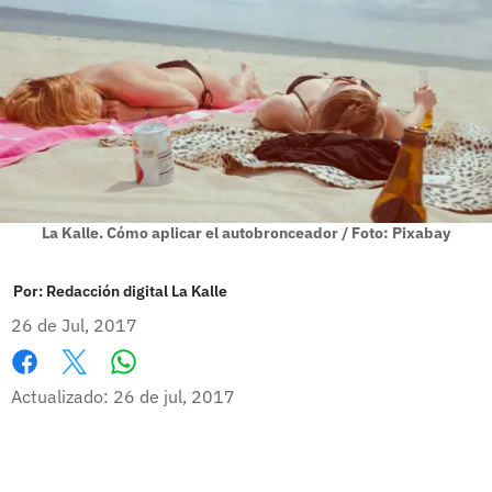
La Kalle. Cómo aplicar el autobronceador / Foto: Pixabay
Por:
Redacción digital La Kalle
26 de Jul, 2017
Whatsapp
Facebook
X
Actualizado: 26 de jul, 2017