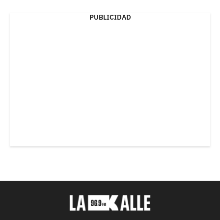
PUBLICIDAD