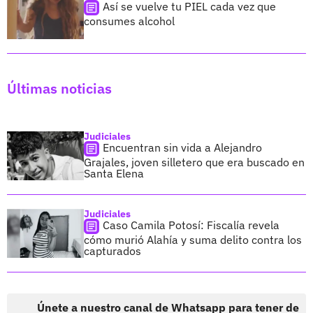
Así se vuelve tu PIEL cada vez que
consumes alcohol
Últimas noticias
Judiciales
Encuentran sin vida a Alejandro
Grajales, joven silletero que era buscado en
Santa Elena
Judiciales
Caso Camila Potosí: Fiscalía revela
cómo murió Alahía y suma delito contra los
capturados
Únete a nuestro canal de Whatsapp para tener de