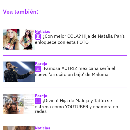
Vea también:
Noticias
¿Con mejor COLA? Hija de Natalia París
enloquece con esta FOTO
Pareja
Famosa ACTRIZ mexicana sería el
nuevo ‘arrocito en bajo’ de Maluma
Pareja
¡Divina! Hija de Maleja y Tatán se
estrena como YOUTUBER y enamora en
redes
Noticias