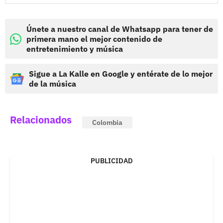
Únete a nuestro canal de Whatsapp para tener de
primera mano el mejor contenido de
entretenimiento y música
Sigue a La Kalle en Google y entérate de lo mejor
de la música
Relacionados
Colombia
PUBLICIDAD