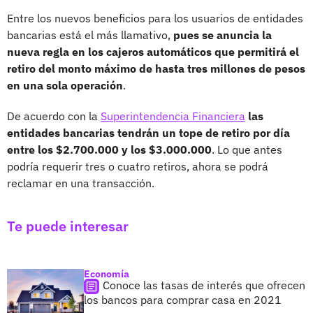
Entre los nuevos beneficios para los usuarios de entidades
bancarias está el más llamativo,
pues se anuncia la
nueva regla en los cajeros automáticos que permitirá el
retiro del monto máximo de hasta tres millones de pesos
en una sola operación
.
De acuerdo con la
Superintendencia Financiera
las
entidades bancarias tendrán un tope de retiro por día
entre los $2.700.000 y los $3.000.000
. Lo que antes
podría requerir tres o cuatro retiros, ahora se podrá
reclamar en una transacción.
Te puede interesar
Economía
Conoce las tasas de interés que ofrecen
los bancos para comprar casa en 2021