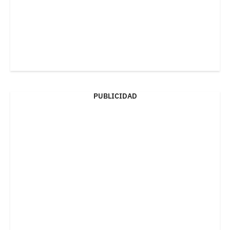
PUBLICIDAD