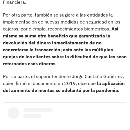
Financiera.
Por otra parte, también se sugiere a las entidades la
implementación de nuevas medidas de seguridad en los
cajeros, por ejemplo, reconocimientos biométricos.
Así
mismo se suma otro beneficio que garantizaría la
devolución del dinero inmediatamente de no
concretarse la transacción; esto ante las múltiples
quejas de los clientes sobre la dificultad de que les sean
retornados esos dineros
.
Por su parte, el superintendente Jorge Castaño Gutiérrez,
quien firmó el documento en 2019, dice que
la aplicación
del aumento de montos se adelantó por la pandemia.