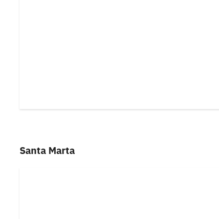
Santa Marta