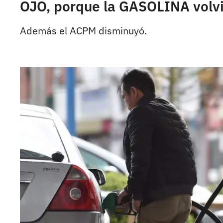
OJO, porque la GASOLINA volvi
Además el ACPM disminuyó.