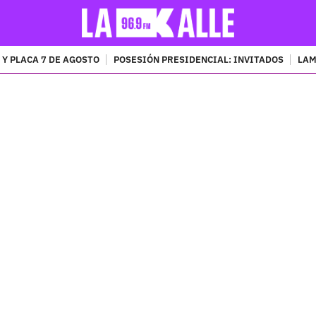
 Y PLACA 7 DE AGOSTO
POSESIÓN PRESIDENCIAL: INVITADOS
LAM
PUBLICIDAD