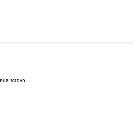
PUBLICIDAD