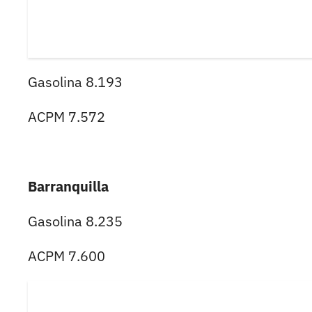
Gasolina 8.193
ACPM 7.572
Barranquilla
Gasolina 8.235
ACPM 7.600