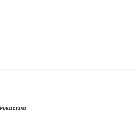
PUBLICIDAD