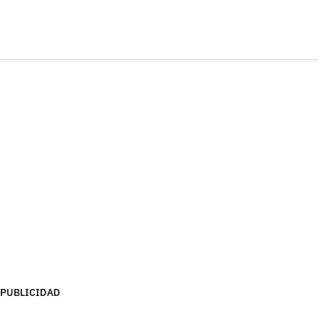
PUBLICIDAD