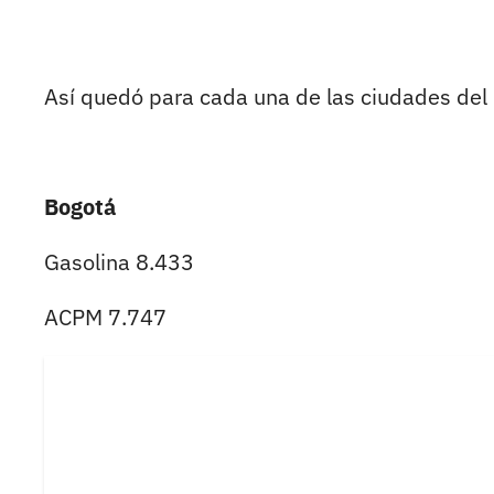
Así quedó para cada una de las ciudades del 
Bogotá
Gasolina 8.433
ACPM 7.747