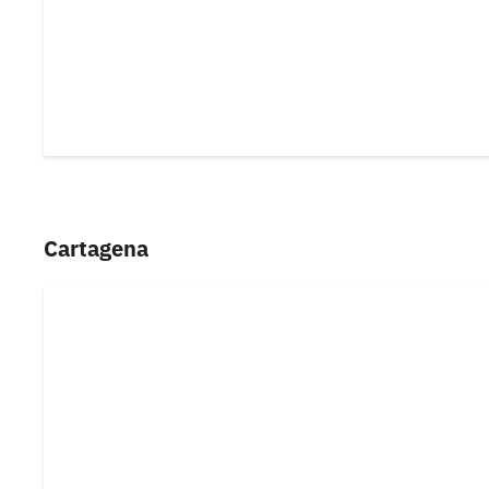
Cartagena