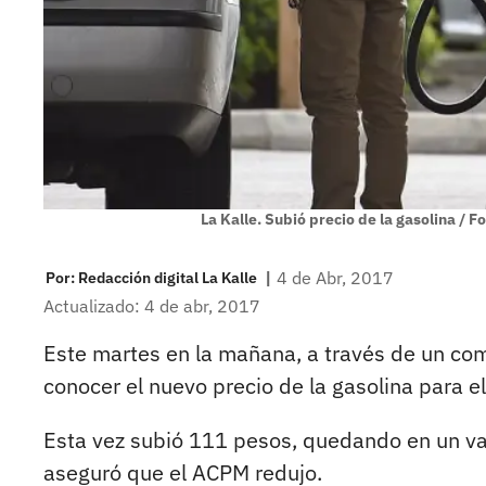
La Kalle. Subió precio de la gasolina / F
|
4 de Abr, 2017
Por:
Redacción digital La Kalle
Actualizado: 4 de abr, 2017
Este martes en la mañana, a través de un com
conocer el nuevo precio de la gasolina para el
Esta vez subió 111 pesos, quedando en un va
aseguró que el ACPM redujo.