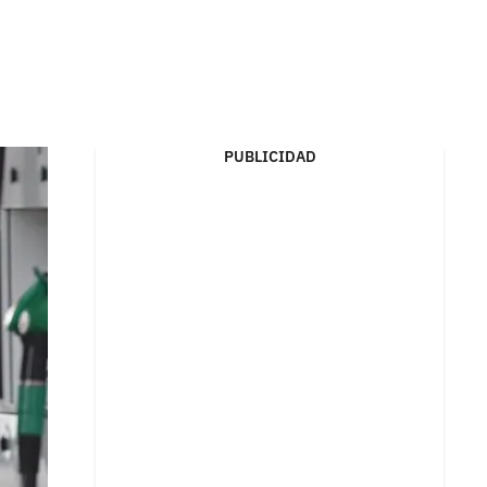
PUBLICIDAD