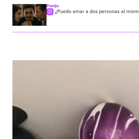
Pareja
¿Puedo amar a dos personas al mismo