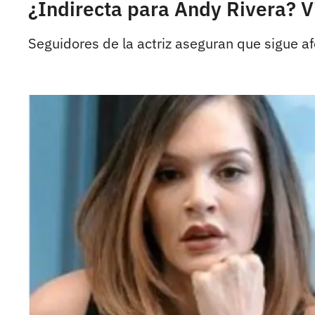
¿Indirecta para Andy Rivera? 
Seguidores de la actriz aseguran que sigue af