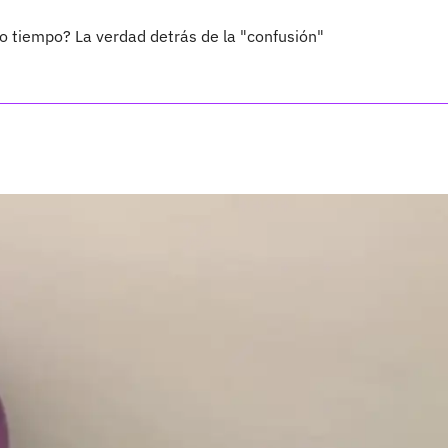
 tiempo? La verdad detrás de la "confusión"