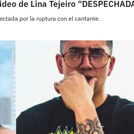
Video de Lina Tejeiro “DESPECHAD
ectada por la ruptura con el cantante.