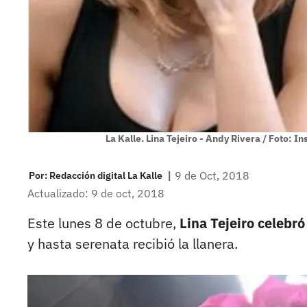
La Kalle. Lina Tejeiro - Andy Rivera / Foto: I
|
9 de Oct, 2018
Por:
Redacción digital La Kalle
Actualizado: 9 de oct, 2018
Este lunes 8 de octubre,
Lina Tejeiro celebr
y hasta serenata recibió la llanera.