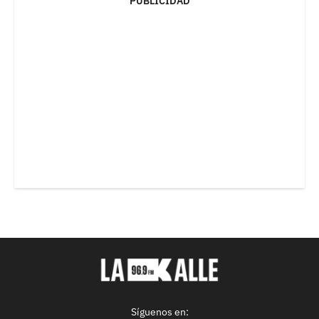
PUBLICIDAD
Síguenos en: