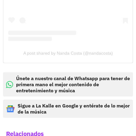
A post shared by Nanda Costa (@nandacosta)
Únete a nuestro canal de Whatsapp para tener de
primera mano el mejor contenido de
entretenimiento y música
Sigue a La Kalle en Google y entérate de lo mejor
de la música
Relacionados