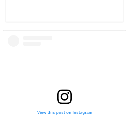
View this post on Instagram