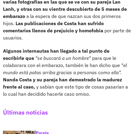
varias fotografías en las que se ve con su pareja Lan
Lanh, y otras con su vientre descubierto de 5 meses de
embarazo
a la espera de que nazcan sus dos primeros
hijos.
Las publicaciones de Costa han sufrido
comentarios llenos de prejuicio y homofobia
por parte de
usuarios.
Algunos internautas han llegado a tal punto de
escribirle que
"se buscará a un hombre"
para que le
colaborara con el embarazo, también le han dicho que
"el
mundo está patas arriba gracias a personas como ella".
Nanda Costa y su pareja han demostrado la madurez
frente al caso,
y sabían que este tipo de cosas pasarían a
lo cual han decidido hacerle caso omiso.
Últimas noticias
Pareja