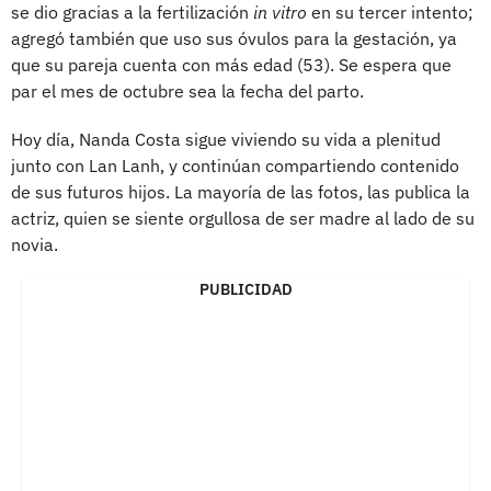
se dio gracias a la fertilización
in vitro
en su tercer intento;
agregó también que uso sus óvulos para la gestación, ya
que su pareja cuenta con más edad (53). Se espera que
par el mes de octubre sea la fecha del parto.
Hoy día, Nanda Costa sigue viviendo su vida a plenitud
junto con Lan Lanh, y continúan compartiendo contenido
de sus futuros hijos. La mayoría de las fotos, las publica la
actriz, quien se siente orgullosa de ser madre al lado de su
novia.
PUBLICIDAD