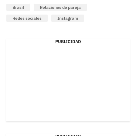
Brasil
Relaciones de pareja
Redes sociales
Instagram
PUBLICIDAD