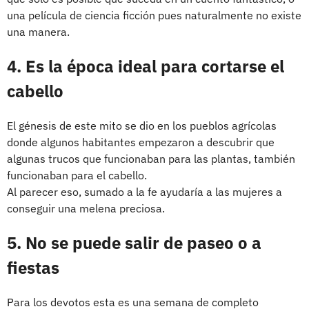
una película de ciencia ficción pues naturalmente no existe
una manera.
4. Es la época ideal para cortarse el
cabello
El génesis de este mito se dio en los pueblos agrícolas
donde algunos habitantes empezaron a descubrir que
algunas trucos que funcionaban para las plantas, también
funcionaban para el cabello.
Al parecer eso, sumado a la fe ayudaría a las mujeres a
conseguir una melena preciosa.
5. No se puede salir de paseo o a
fiestas
Para los devotos esta es una semana de completo