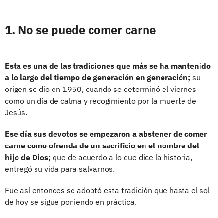
1. No se puede comer carne
Esta es una de las tradiciones que más se ha mantenido
a lo largo del tiempo de generación en generación;
su
origen se dio en 1950, cuando se determinó el viernes
como un día de calma y recogimiento por la muerte de
Jesús.
Ese día sus devotos se empezaron a abstener de comer
carne como ofrenda de un sacrificio en el nombre del
hijo de Dios;
que de acuerdo a lo que dice la historia,
entregó su vida para salvarnos.
Fue así entonces se adoptó esta tradición que hasta el sol
de hoy se sigue poniendo en práctica.