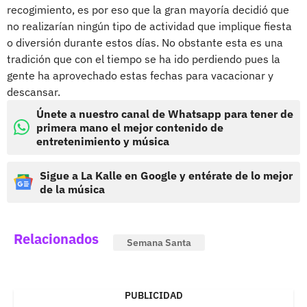
recogimiento, es por eso que la gran mayoría decidió que
no realizarían ningún tipo de actividad que implique fiesta
o diversión durante estos días. No obstante esta es una
tradición que con el tiempo se ha ido perdiendo pues la
gente ha aprovechado estas fechas para vacacionar y
descansar.
Únete a nuestro canal de Whatsapp para tener de
primera mano el mejor contenido de
entretenimiento y música
Sigue a La Kalle en Google y entérate de lo mejor
de la música
Relacionados
Semana Santa
PUBLICIDAD