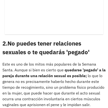
2.No puedes tener relaciones
sexuales o te quedarás 'pegado'
Este es uno de los mitos más populares de la Semana
Santa. Aunque si bien es cierto que
quedarse 'pegado' a la
pareja durante una relación sexual es posible;
lo que lo
genera no es precisamente haberlo hecho durante este
tiempo de recogimiento, sino un problema físico producido
en la mujer, que puede hacer que durante el acto sexual
ocurra una contracción involuntaria en ciertos músculos
vaginales que aprisionen el pene y le impidan salir.