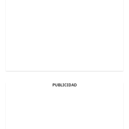
PUBLICIDAD