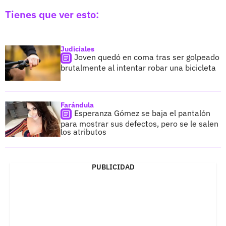
Tienes que ver esto:
Judiciales
Joven quedó en coma tras ser golpeado
brutalmente al intentar robar una bicicleta
Farándula
Esperanza Gómez se baja el pantalón
para mostrar sus defectos, pero se le salen
los atributos
PUBLICIDAD