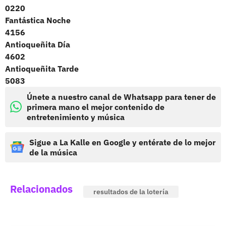
0220
Fantástica Noche
4156
Antioqueñita Día
4602
Antioqueñita Tarde
5083
Únete a nuestro canal de Whatsapp para tener de
primera mano el mejor contenido de
entretenimiento y música
Sigue a La Kalle en Google y entérate de lo mejor
de la música
Relacionados
resultados de la lotería