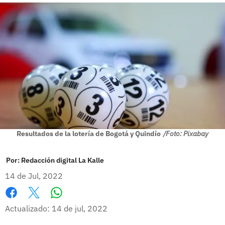
Resultados de la lotería de Bogotá y Quindío
/Foto: Pixabay
Por:
Redacción digital La Kalle
14 de Jul, 2022
Whatsapp
Facebook
X
Actualizado: 14 de jul, 2022