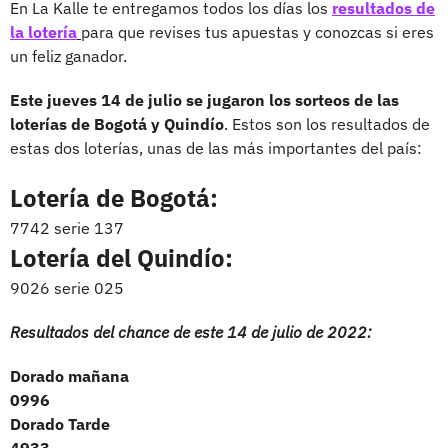
En La Kalle te entregamos todos los días los
resultados de
la lotería
para que revises tus apuestas y conozcas si eres
un feliz ganador.
Este jueves 14 de julio se jugaron los sorteos de las
loterías de Bogotá y Quindío
. Estos son los resultados de
estas dos loterías, unas de las más importantes del país:
Lotería de Bogotá:
7742 serie 137
Lotería del Quindío:
9026 serie 025
Resultados del chance de este 14 de julio de 2022:
Dorado mañana
0996
Dorado Tarde
4933