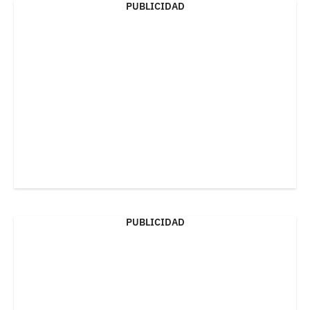
PUBLICIDAD
PUBLICIDAD