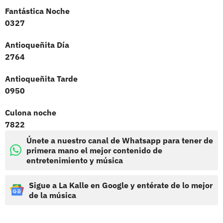
Fantástica Noche
0327
Antioqueñita Día
2764
Antioqueñita Tarde
0950
Culona noche
7822
Únete a nuestro canal de Whatsapp para tener de
primera mano el mejor contenido de
entretenimiento y música
Sigue a La Kalle en Google y entérate de lo mejor
de la música