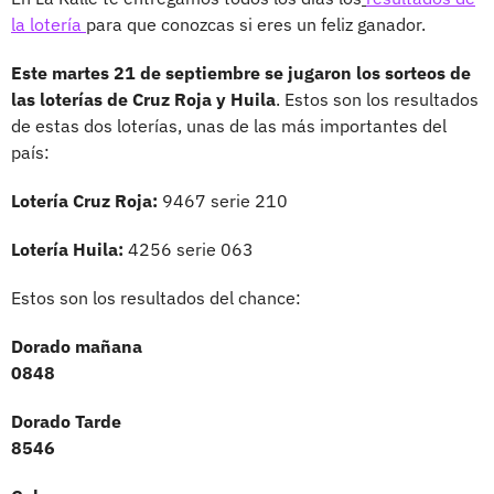
la lotería
para que conozcas si eres un feliz ganador.
Este martes 21 de septiembre se jugaron los sorteos de
las loterías de Cruz Roja y Huila
. Estos son los resultados
de estas dos loterías, unas de las más importantes del
país:
Lotería Cruz Roja:
9467 serie 210
Lotería Huila:
4256 serie 063
Estos son los resultados del chance:
Dorado mañana
0848
Dorado Tarde
8546