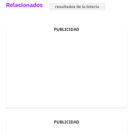
Relacionados
resultados de la lotería
PUBLICIDAD
PUBLICIDAD