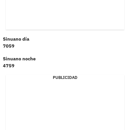
Sinuano día
7059
Sinuano noche
4759
PUBLICIDAD