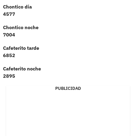
Chontico día
4577
Chontico noche
7004
Cafeterito tarde
6852
Cafeterito noche
2895
PUBLICIDAD