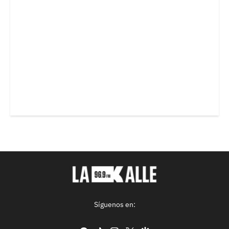
Síguenos en: