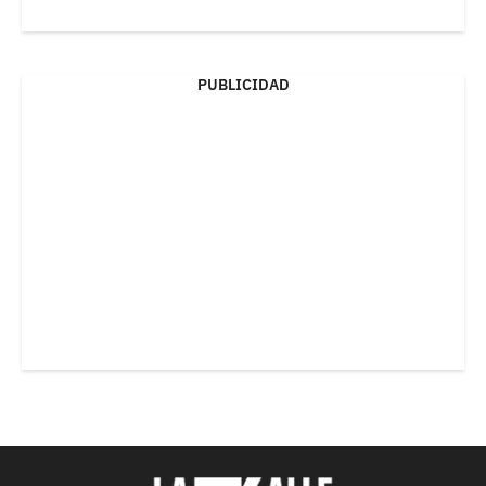
PUBLICIDAD