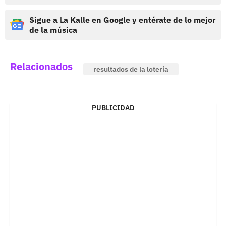
Sigue a La Kalle en Google y entérate de lo mejor
de la música
Relacionados
resultados de la lotería
PUBLICIDAD