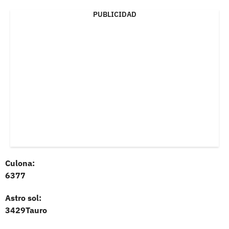
PUBLICIDAD
Culona:
6377
Astro sol:
3429Tauro