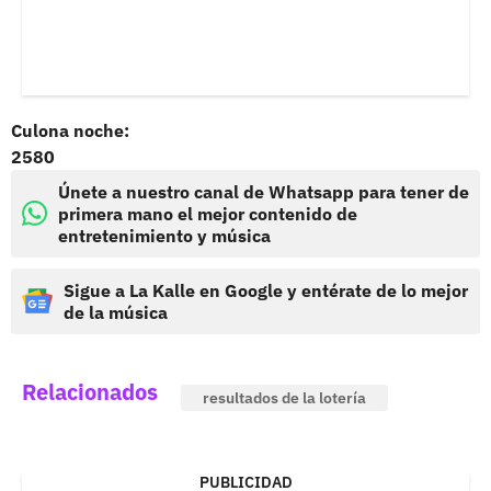
Culona noche:
2580
Únete a nuestro canal de Whatsapp para tener de
primera mano el mejor contenido de
entretenimiento y música
Sigue a La Kalle en Google y entérate de lo mejor
de la música
Relacionados
resultados de la lotería
PUBLICIDAD