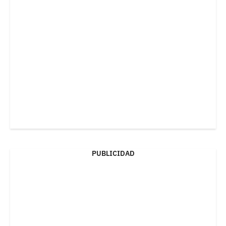
PUBLICIDAD