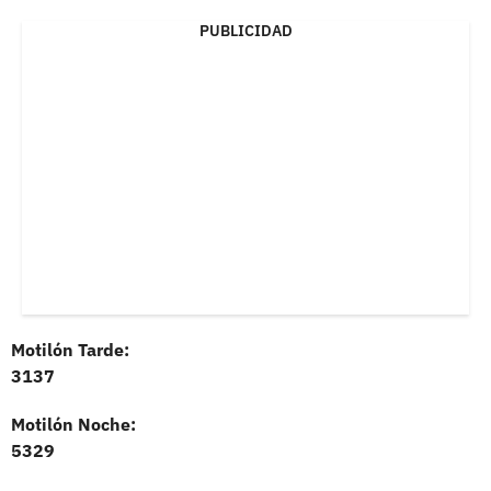
PUBLICIDAD
Motilón Tarde:
3137
Motilón Noche:
5329