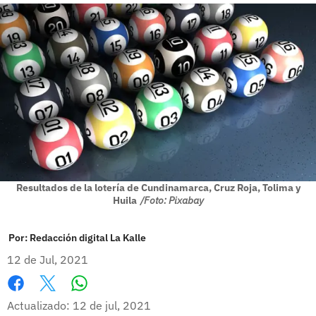
Resultados de la lotería de Cundinamarca, Cruz Roja, Tolima y
Huila
/Foto: Pixabay
Por:
Redacción digital La Kalle
12 de Jul, 2021
Whatsapp
Facebook
X
Actualizado: 12 de jul, 2021