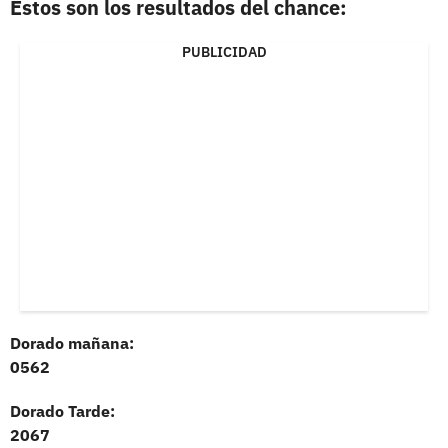
Estos son los resultados del chance:
PUBLICIDAD
Dorado mañana:
0562
Dorado Tarde:
2067