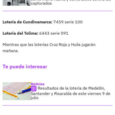
capturados
Lotería de Cundinamarca:
7459 serie 100
Lotería del Tolima:
6443 serie 091
Mientras que las loterías Cruz Roja y Huila jugarán
mañana.
Te puede interesar
Noticias
Resultados de la lotería de Medellín,
Santander y Risaralda de este viernes 9 de
julio