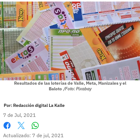
Resultados de las loterías de Valle, Meta, Manizales y el
Baloto
/Foto: Pixabay
Por:
Redacción digital La Kalle
7 de Jul, 2021
Whatsapp
Facebook
X
Actualizado: 7 de jul, 2021