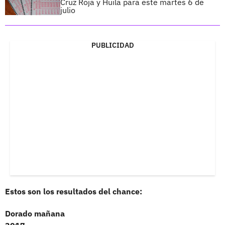
Cruz Roja y Huila para este martes 6 de
julio
PUBLICIDAD
Estos son los resultados del chance:
Dorado mañana