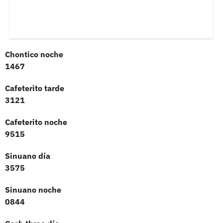
Chontico noche
1467
Cafeterito tarde
3121
Cafeterito noche
9515
Sinuano día
3575
Sinuano noche
0844