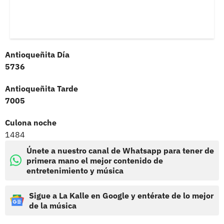
Antioqueñita Día
5736
Antioqueñita Tarde
7005
Culona noche
1484
Únete a nuestro canal de Whatsapp para tener de
primera mano el mejor contenido de
entretenimiento y música
Sigue a La Kalle en Google y entérate de lo mejor
de la música