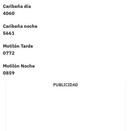
Caribeña día
4060
Caribeña noche
5661
Motilón Tarde
0772
Motilón Noche
0859
PUBLICIDAD