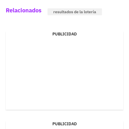
Relacionados
resultados de la lotería
PUBLICIDAD
PUBLICIDAD