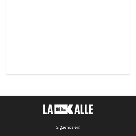
Síguenos en: