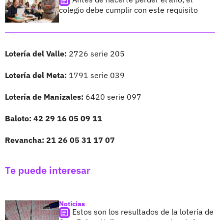
colegio debe cumplir con este requisito
Lotería del Valle:
2726 serie 205
Lotería del Meta:
1791 serie 039
Lotería de Manizales:
6420 serie 097
Baloto: 42 29 16 05 09 11
Revancha: 21 26 05 31 17 07
Te puede interesar
Noticias
Estos son los resultados de la lotería de