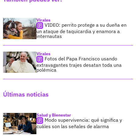
Virales
VIDEO: perrito protege a su dueña en
un ataque de taquicardia y enamora a
internautas
Virales
Fotos del Papa Francisco usando
extravagantes trajes desatan toda una
polémica
Últimas noticias
Salud y Bienestar
Modo supervivencia: qué significa y
cuáles son las señales de alarma