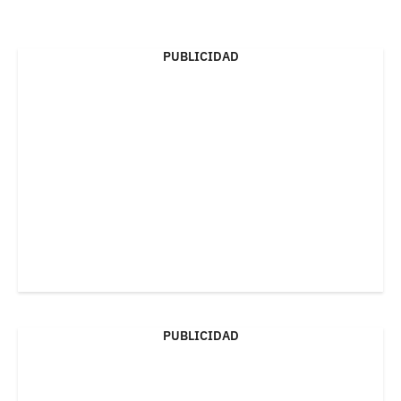
PUBLICIDAD
PUBLICIDAD