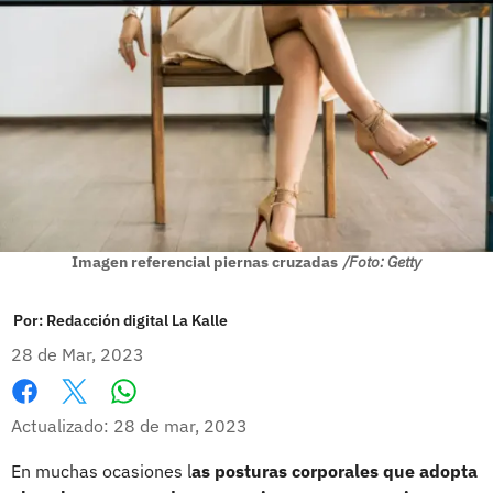
Imagen referencial piernas cruzadas
/Foto: Getty
Por:
Redacción digital La Kalle
28 de Mar, 2023
Whatsapp
Facebook
X
Actualizado: 28 de mar, 2023
En muchas ocasiones l
as posturas corporales que adopta