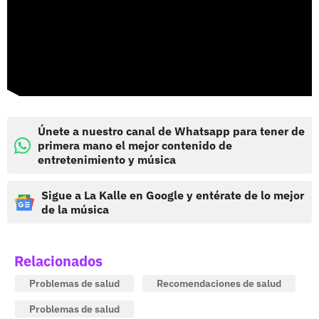
Únete a nuestro canal de Whatsapp para tener de
primera mano el mejor contenido de
entretenimiento y música
Sigue a La Kalle en Google y entérate de lo mejor
de la música
Relacionados
Problemas de salud
Recomendaciones de salud
Problemas de salud