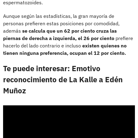
espermatozoides.
Aunque según las estadísticas, la gran mayoría de
personas prefieren estas posiciones por comodidad,
además
se calcula que un 62 por ciento cruza las
piernas de derecha a izquierda, el 26 por ciento
prefiere
hacerlo del lado contrario e incluso
existen quienes no
tienen ninguna preferencia, ocupan el 12 por ciento.
Te puede interesar: Emotivo
reconocimiento de La Kalle a Edén
Muñoz