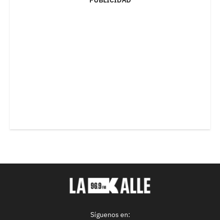
Síguenos en: