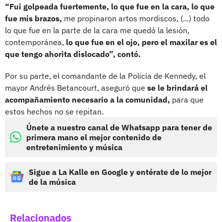
“Fui golpeada fuertemente, lo que fue en la cara, lo que
fue mis brazos,
me propinaron artos mordiscos, (...) todo
lo que fue en la parte de la cara me quedó la lesión,
contemporánea,
lo que fue en el ojo, pero el maxilar es el
que tengo ahorita dislocado”, contó.
Por su parte, el comandante de la Policía de Kennedy, el
mayor Andrés Betancourt, aseguró que
se le brindará el
acompañamiento necesario a la comunidad,
para que
estos hechos no se repitan.
Únete a nuestro canal de Whatsapp para tener de
primera mano el mejor contenido de
entretenimiento y música
Sigue a La Kalle en Google y entérate de lo mejor
de la música
Relacionados