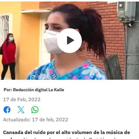
Por:
Redacción digital La Kalle
17 de Feb, 2022
Whatsapp
Facebook
X
Actualizado: 17 de feb, 2022
Cansada del ruido por el alto volumen de la música de