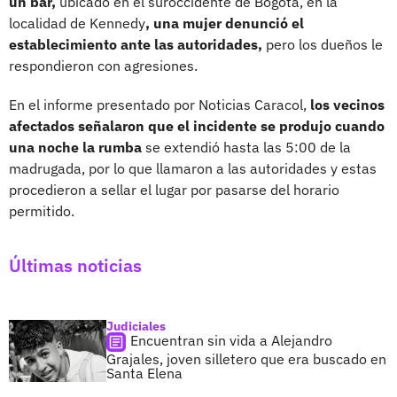
un bar,
ubicado en el suroccidente de Bogotá, en la
localidad de Kennedy
, una mujer denunció el
establecimiento ante las autoridades,
pero los dueños le
respondieron con agresiones.
En el informe presentado por Noticias Caracol,
los vecinos
afectados señalaron que el incidente se produjo cuando
una noche la rumba
se extendió hasta las 5:00 de la
madrugada, por lo que llamaron a las autoridades y estas
procedieron a sellar el lugar por pasarse del horario
permitido.
Últimas noticias
Judiciales
Encuentran sin vida a Alejandro
Grajales, joven silletero que era buscado en
Santa Elena