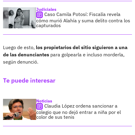
Judiciales
Caso Camila Potosí: Fiscalía revela
cómo murió Alahía y suma delito contra los
capturados
Luego de esto,
los propietarios del sitio siguieron a una
de las denunciantes
para golpearla e incluso morderla,
según denunció.
Te puede interesar
Noticias
Claudia López ordena sancionar a
colegio que no dejó entrar a niña por el
color de sus tenis