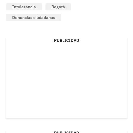
Intolerancia
Bogotá
Denuncias ciudadanas
PUBLICIDAD
PUBLICIDAD