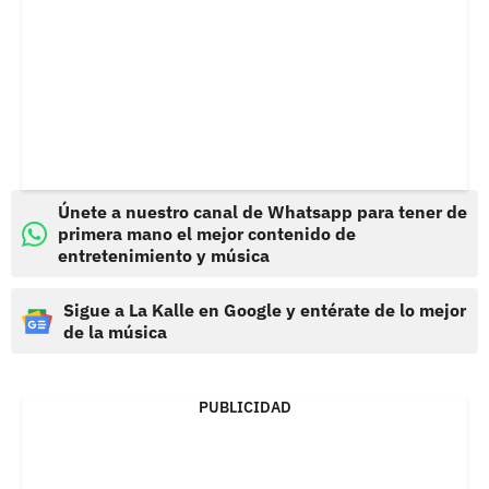
Únete a nuestro canal de Whatsapp para tener de
primera mano el mejor contenido de
entretenimiento y música
Sigue a La Kalle en Google y entérate de lo mejor
de la música
PUBLICIDAD