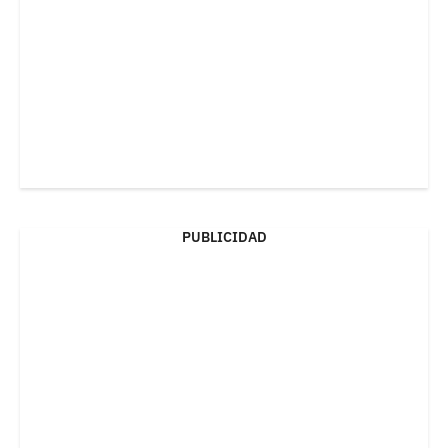
PUBLICIDAD