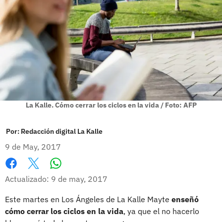
La Kalle. Cómo cerrar los ciclos en la vida / Foto: AFP
Por:
Redacción digital La Kalle
9 de May, 2017
Whatsapp
Facebook
X
Actualizado: 9 de may, 2017
Este martes en Los Ángeles de La Kalle Mayte
enseñó
cómo cerrar los ciclos en la vida
, ya que el no hacerlo