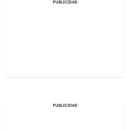
PUBLICIDAD
PUBLICIDAD