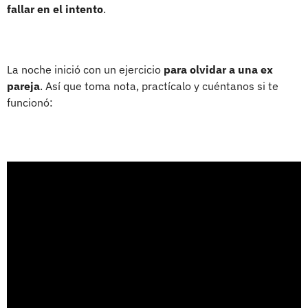
fallar en el intento
.
La noche inició con un ejercicio
para olvidar a una ex
pareja
. Así que toma nota, practícalo y cuéntanos si te
funcionó: