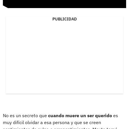
PUBLICIDAD
No es un secreto que
cuando muere un ser querido
es
muy difícil olvidar a esa persona y que se creen