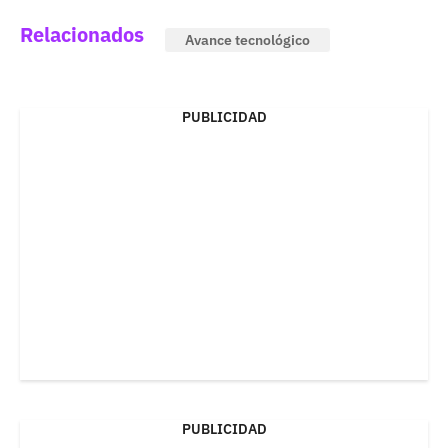
Relacionados
Avance tecnológico
PUBLICIDAD
PUBLICIDAD