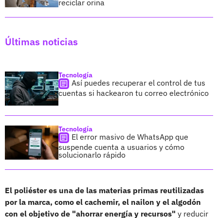
reciclar orina
Últimas noticias
Tecnología
Así puedes recuperar el control de tus
cuentas si hackearon tu correo electrónico
Tecnología
El error masivo de WhatsApp que
suspende cuenta a usuarios y cómo
solucionarlo rápido
El poliéster es una de las materias primas reutilizadas
por la marca, como el cachemir, el nailon y el algodón
con el objetivo de "ahorrar energía y recursos"
y reducir