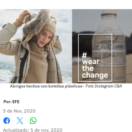
Abrigos hechos con botellas plásticas-
Foto Instagram C&A
Por:
EFE
5 de Nov, 2020
Whatsapp
Facebook
X
Actualizado: 5 de nov, 2020