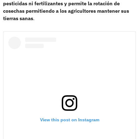
pesticidas ni fertilizantes y permite la rotación de
cosechas permitiendo a los agricultores mantener sus
tierras sanas
.
View this post on Instagram