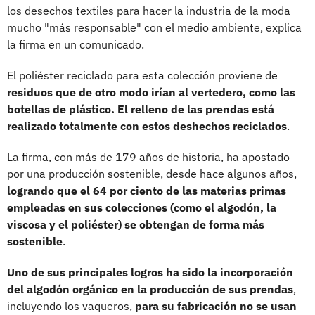
los desechos textiles para hacer la industria de la moda
mucho "más responsable" con el medio ambiente, explica
la firma en un comunicado.
El poliéster reciclado para esta colección proviene de
residuos que de otro modo irían al vertedero, como las
botellas de plástico. El relleno de las prendas está
realizado totalmente con estos deshechos reciclados
.
La firma, con más de 179 años de historia, ha apostado
por una producción sostenible, desde hace algunos años,
logrando que el 64 por ciento de las materias primas
empleadas en sus colecciones (como el algodón, la
viscosa y el poliéster) se obtengan de forma más
sostenible
.
Uno de sus principales logros ha sido la incorporación
del algodón orgánico en la producción de sus prendas
,
incluyendo los vaqueros,
para su fabricación no se usan