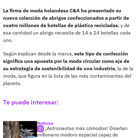
La firma de moda holandesa C&A ha presentado su
nueva colección de abrigos confeccionados a partir de
cuatro millones de botellas de plástico recicladas
, y de
esa cantidad un abrigo necesita de 14 a 24 botellas cada
uno.
Según explican desde la marca,
este tipo de confección
significa una apuesta por la moda circular como eje de
su estrategia de sostenibilidad de una industria
, la de la
moda, que figura en la lista de las más contaminantes del
planeta.
Te puede interesar:
Noticias
¡Astronautas más cómodos! Diseñan
millonario inodoro espacial capaz de