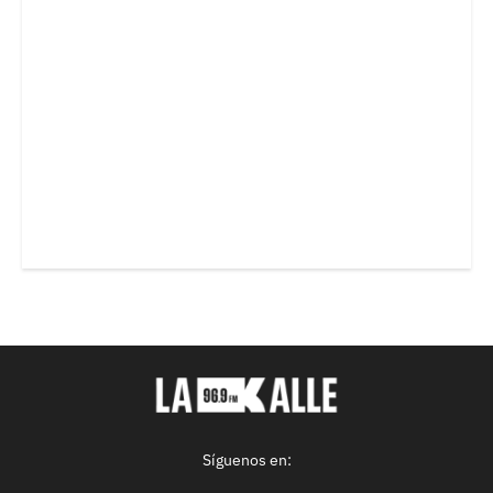
Síguenos en: