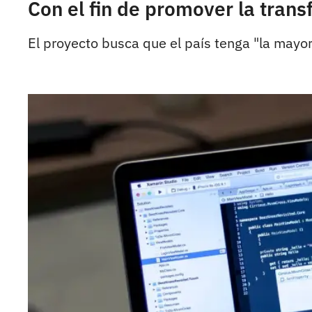
Con el fin de promover la tran
El proyecto busca que el país tenga "la mayor