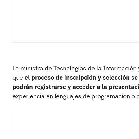
La ministra de Tecnologías de la Información
que
el proceso de inscripción y selección 
podrán registrarse y acceder a la presenta
experiencia en lenguajes de programación o d