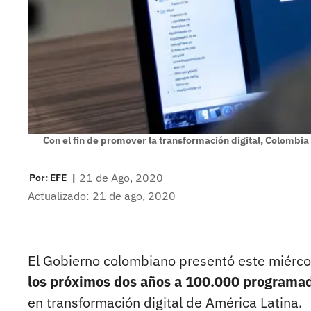
Con el fin de promover la transformación digital, Colomb
|
21 de Ago, 2020
Por:
EFE
Actualizado: 21 de ago, 2020
El Gobierno colombiano presentó este miérc
los próximos dos años a 100.000 programa
en transformación digital de América Latina.