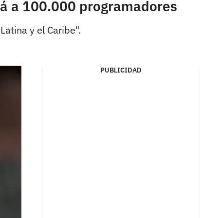
ará a 100.000 programadores
atina y el Caribe".
PUBLICIDAD