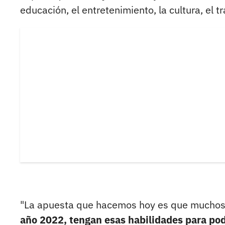
educación, el entretenimiento, la cultura, el t
"La apuesta que hacemos hoy es que muchos
año 2022, tengan esas habilidades para pod