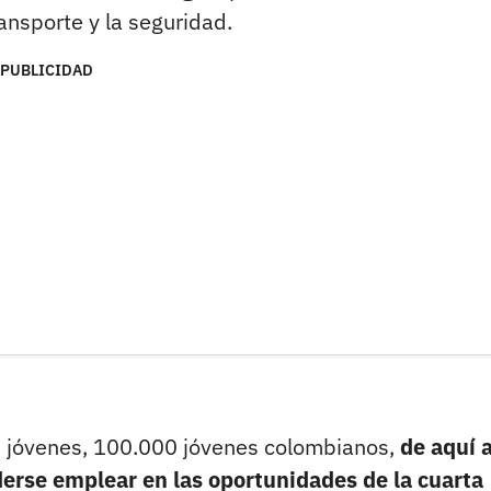
ransporte y la seguridad.
PUBLICIDAD
 jóvenes, 100.000 jóvenes colombianos,
de aquí a
erse emplear en las oportunidades de la cuarta