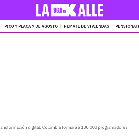
PICO Y PLACA 7 DE AGOSTO
REMATE DE VIVIENDAS
PENSIONAT
PUBLICIDAD
transformación digital, Colombia formará a 100.000 programadores