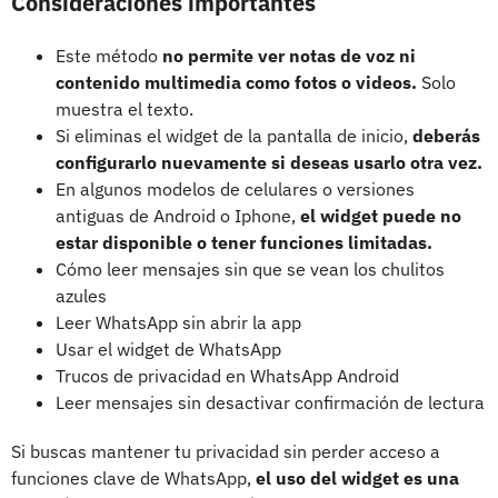
Consideraciones importantes
Este método
no permite ver notas de voz ni
contenido multimedia como fotos o videos.
Solo
muestra el texto.
Si eliminas el widget de la pantalla de inicio,
deberás
configurarlo nuevamente si deseas usarlo otra vez.
En algunos modelos de celulares o versiones
antiguas de Android o Iphone,
el widget puede no
estar disponible o tener funciones limitadas.
Cómo leer mensajes sin que se vean los chulitos
azules
Leer WhatsApp sin abrir la app
Usar el widget de WhatsApp
Trucos de privacidad en WhatsApp Android
Leer mensajes sin desactivar confirmación de lectura
Si buscas mantener tu privacidad sin perder acceso a
funciones clave de WhatsApp,
el uso del widget es una