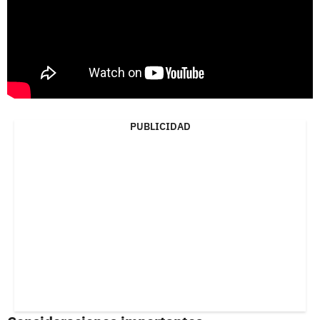
PUBLICIDAD