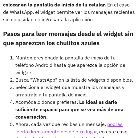
colocar en la pantalla de inicio de tu celular.
En el caso
de WhatsApp, el widget permite ver los mensajes recientes
sin necesidad de ingresar a la aplicación.
Pasos para leer mensajes desde el widget sin
que aparezcan los chulitos azules
Mantén presionada la pantalla de inicio de tu
teléfono Android hasta que aparezca la opción de
widgets.
Busca "WhatsApp" en la lista de widgets disponibles.
Selecciona el widget que muestra los mensajes y
arrástralo a tu pantalla de inicio.
Acomódalo donde prefieras.
Lo ideal es darle
suficiente espacio para que se vea más de una
conversación.
Ahora, cada vez que recibas un mensaje,
podrás
leerlo directamente desde otro lugar,
en este caso