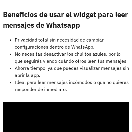
Beneficios de usar el widget para leer
mensajes de Whatsapp
Privacidad total sin necesidad de cambiar
configuraciones dentro de WhatsApp.
No necesitas desactivar los chulitos azules, por lo
que seguirás viendo cuándo otros leen tus mensajes.
Ahorra tiempo, ya que puedes visualizar mensajes sin
abrir la app.
Ideal para leer mensajes incómodos o que no quieres
responder de inmediato.