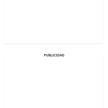
PUBLICIDAD