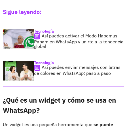
Sigue leyendo:
Tecnología
Así puedes activar el Modo Habemus
Papam en WhatsApp y unirte a la tendencia
global
Tecnología
Así puedes enviar mensajes con letras
de colores en WhatsApp; paso a paso
¿Qué es un widget y cómo se usa en
WhatsApp?
Un widget es una pequeña herramienta que
se puede