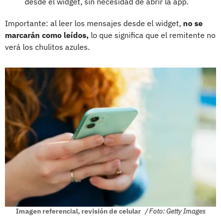
desde el widget, sin necesidad de abrir la app.
Importante: al leer los mensajes desde el widget,
no se
marcarán como leídos,
lo que significa que el remitente no
verá los chulitos azules.
Imagen referencial, revisión de celular
/ Foto: Getty Images