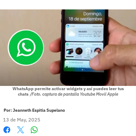
WhatsApp permite activar widgets y así puedes leer tus
chats
/Foto. captura de pantalla Youtube Movil Apple
Por:
Jeanneth Espitia Supelano
13 de May, 2025
Whatsapp