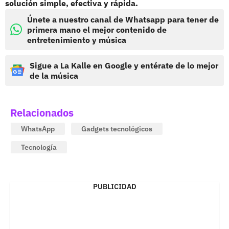
solución simple, efectiva y rápida.
Únete a nuestro canal de Whatsapp para tener de
primera mano el mejor contenido de
entretenimiento y música
Sigue a La Kalle en Google y entérate de lo mejor
de la música
Relacionados
WhatsApp
Gadgets tecnológicos
Tecnología
PUBLICIDAD