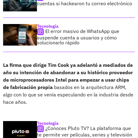
cuentas si hackearon tu correo electrónico
Tecnología
El error masivo de WhatsApp que
suspende cuenta a usuarios y cómo
solucionarlo rápido
La firma que dirige Tim Cook ya adelantó a mediados de
año su intención de abandonar a su histórico proveedor
de microprocesadores Intel para empezar a usar chips
de fabricación propia
basados en la arquitectura ARM,
algo con lo que se venía especulando en la industria desde
hace años.
Tecnología
¿Conoces Pluto TV? La plataforma que
te permite ver películas, series y televisión