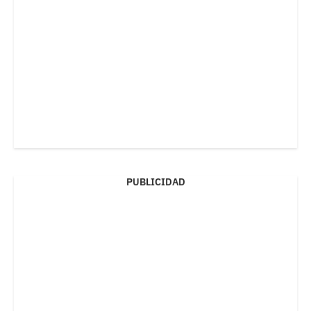
PUBLICIDAD