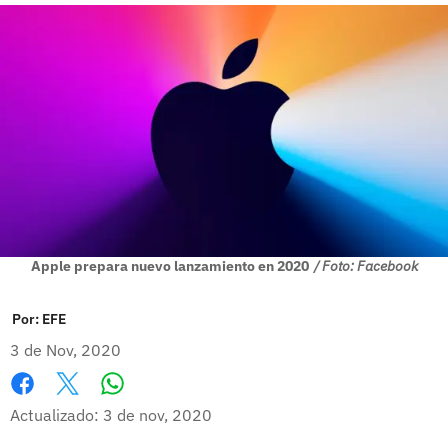
Apple prepara nuevo lanzamiento en 2020
/ Foto: Facebook
Por:
EFE
3 de Nov, 2020
Whatsapp
Facebook
X
Actualizado: 3 de nov, 2020