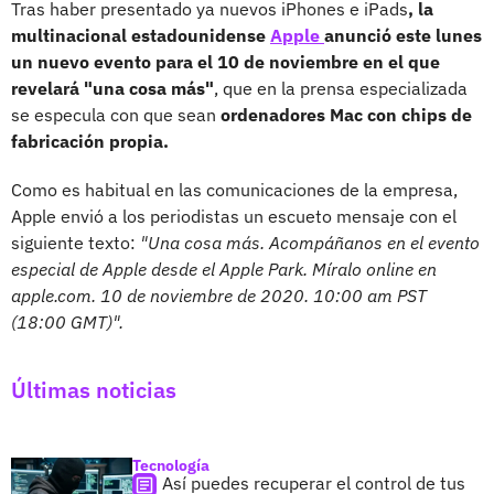
Tras haber presentado ya nuevos iPhones e iPads
, la
multinacional estadounidense
Apple
anunció este lunes
un nuevo evento para el 10 de noviembre en el que
revelará "una cosa más"
, que en la prensa especializada
se especula con que sean
ordenadores Mac con chips de
fabricación propia.
Como es habitual en las comunicaciones de la empresa,
Apple envió a los periodistas un escueto mensaje con el
siguiente texto:
"Una cosa más. Acompáñanos en el evento
especial de Apple desde el Apple Park. Míralo online en
apple.com. 10 de noviembre de 2020. 10:00 am PST
(18:00 GMT)".
Últimas noticias
Tecnología
Así puedes recuperar el control de tus