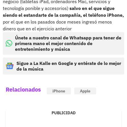
negocio (tabletas iPad, ordenadores Mac, servicios y
tecnología ponible y accesorios)
salvo en el que sigue
siendo el estandarte de la compañía, el teléfono iPhone,
por el que en los pasados doce meses ingresó menos
dinero que en el ejercicio anterior
Únete a nuestro canal de Whatsapp para tener de
primera mano el mejor contenido de
entretenimiento y música
Sigue a La Kalle en Google y entérate de lo mejor
de la música
Relacionados
iPhone
Apple
PUBLICIDAD