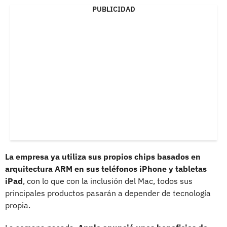
PUBLICIDAD
La empresa ya utiliza sus propios chips basados en
arquitectura ARM en sus teléfonos iPhone y tabletas
iPad
, con lo que con la inclusión del Mac, todos sus
principales productos pasarán a depender de tecnología
propia.