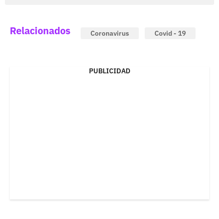
Relacionados
Coronavirus
Covid - 19
PUBLICIDAD