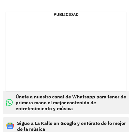
PUBLICIDAD
Únete a nuestro canal de Whatsapp para tener de
primera mano el mejor contenido de
entretenimiento y música
Sigue a La Kalle en Google y entérate de lo mejor
de la música