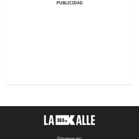
PUBLICIDAD
Síguenos en: