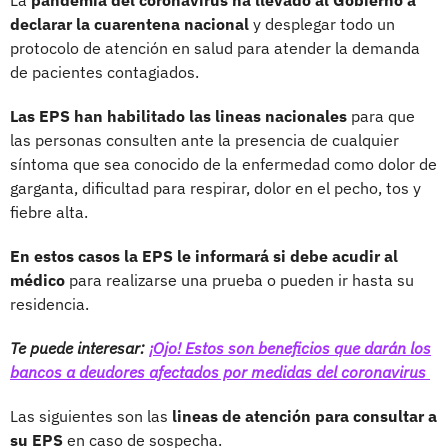
declarar la cuarentena nacional
y desplegar todo un
protocolo de atención en salud para atender la demanda
de pacientes contagiados.
Las EPS han habilitado las lineas nacionales
para que
las personas consulten ante la presencia de cualquier
síntoma que sea conocido de la enfermedad como dolor de
garganta, dificultad para respirar, dolor en el pecho, tos y
fiebre alta.
En estos casos la EPS le informará si debe acudir al
médico
para realizarse una prueba o pueden ir hasta su
residencia.
Te puede interesar:
¡Ojo! Estos son beneficios que darán los
bancos a deudores afectados por medidas del coronavirus
Las siguientes son las
lineas de atención para consultar a
su EPS
en caso de sospecha.