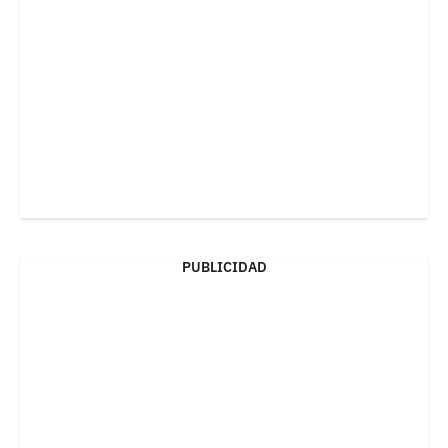
PUBLICIDAD