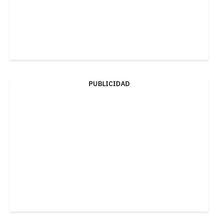
PUBLICIDAD