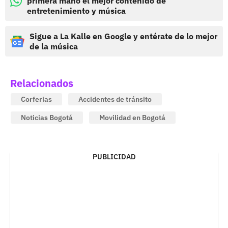
primera mano el mejor contenido de
entretenimiento y música
Sigue a La Kalle en Google y entérate de lo mejor
de la música
Relacionados
Corferias
Accidentes de tránsito
Noticias Bogotá
Movilidad en Bogotá
PUBLICIDAD