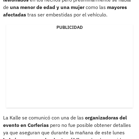
de
una menor de edad y una mujer
como las
mayores
afectadas
tras ser embestidas por el vehículo.
PUBLICIDAD
La Kalle se comunicó con una de las
organizadoras del
evento en Corferias
pero no fue posible obtener detalles
ya que aseguran que durante la mañana de este lunes