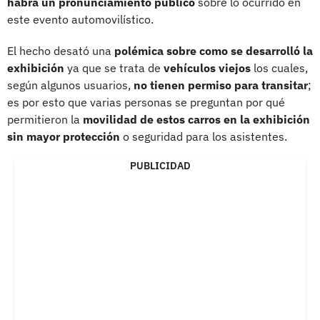
habrá un pronunciamiento público
sobre lo ocurrido en
este evento automovilístico.
El hecho desató una
polémica sobre como se desarrolló la
exhibición
ya que se trata de
vehículos viejos
los cuales,
según algunos usuarios,
no tienen permiso para transitar
;
es por esto que varias personas se preguntan por qué
permitieron la
movilidad de estos carros en la exhibición
sin mayor protección
o seguridad para los asistentes.
PUBLICIDAD