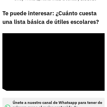
Te puede interesar: ¿Cuánto cuesta
una lista básica de útiles escolares?
Únete a nuestro canal de Whatsapp para tener de