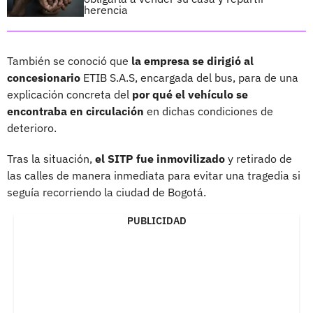
herencia
También se conoció que
la empresa se dirigió al
concesionario
ETIB S.A.S, encargada del bus, para de una
explicación concreta del
por qué el vehículo se
encontraba en circulación
en dichas condiciones de
deterioro.
Tras la situación,
el SITP fue inmovilizado
y retirado de
las calles de manera inmediata para evitar una tragedia si
seguía recorriendo la ciudad de Bogotá.
PUBLICIDAD