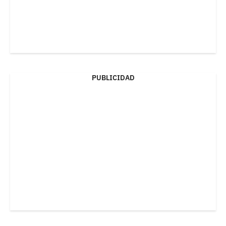
PUBLICIDAD