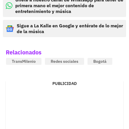
primera mano el mejor contenido de
entretenimiento y música
Sigue a La Kalle en Google y entérate de lo mejor
de la música
Relacionados
TransMilenio
Redes sociales
Bogotá
PUBLICIDAD