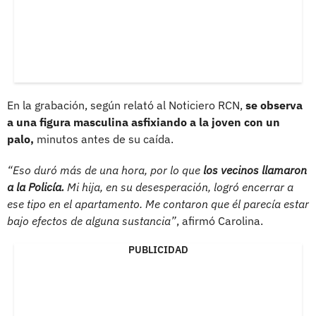
En la grabación, según relató al Noticiero RCN,
se observa
a una figura masculina asfixiando a la joven con un
palo,
minutos antes de su caída.
“Eso duró más de una hora, por lo que
los vecinos llamaron
a la Policía.
Mi hija, en su desesperación, logró encerrar a
ese tipo en el apartamento. Me contaron que él parecía estar
bajo efectos de alguna sustancia”
, afirmó Carolina.
PUBLICIDAD