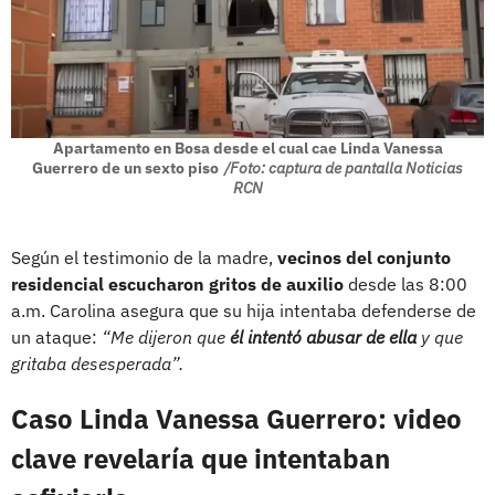
Apartamento en Bosa desde el cual cae Linda Vanessa
Guerrero de un sexto piso
/Foto: captura de pantalla Noticias
RCN
Según el testimonio de la madre,
vecinos del conjunto
residencial escucharon gritos de auxilio
desde las 8:00
a.m. Carolina asegura que su hija intentaba defenderse de
un ataque:
“Me dijeron que
él intentó abusar de ella
y que
gritaba desesperada”.
Caso Linda Vanessa Guerrero: video
clave revelaría que intentaban