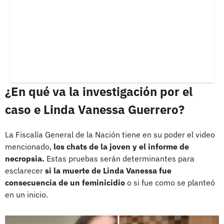
¿En qué va la investigación por el
caso e Linda Vanessa Guerrero?
La Fiscalía General de la Nación tiene en su poder el video
mencionado,
los chats de la joven y el informe de
necropsia.
Estas pruebas serán determinantes para
esclarecer
si la muerte de Linda Vanessa fue
consecuencia de un feminicidio
o si fue como se planteó
en un inicio.