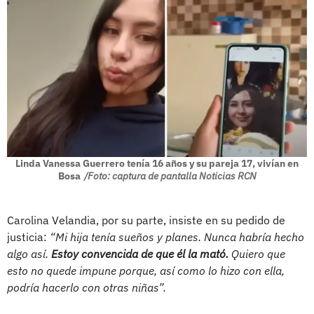
Linda Vanessa Guerrero tenía 16 años y su pareja 17, vivían en
Bosa
/Foto: captura de pantalla Noticias RCN
Carolina Velandia, por su parte, insiste en su pedido de
justicia:
“Mi hija tenía sueños y planes. Nunca habría hecho
algo así.
Estoy convencida de que él la mató.
Quiero que
esto no quede impune porque, así como lo hizo con ella,
podría hacerlo con otras niñas”.