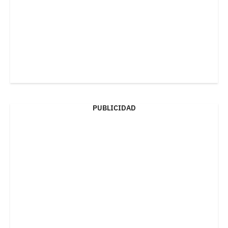
PUBLICIDAD