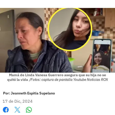
Mamá de Linda Vanesa Guerrero asegura que su hija no se
quitó la vida
/Fotos: captura de pantalla Youtube Noticias RCN
Por:
Jeanneth Espitia Supelano
17 de Dic, 2024
Whatsapp