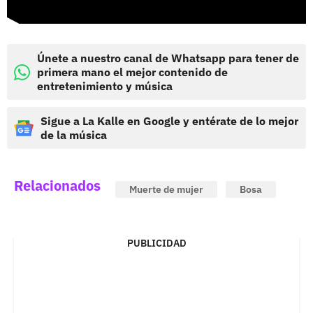
Únete a nuestro canal de Whatsapp para tener de
primera mano el mejor contenido de
entretenimiento y música
Sigue a La Kalle en Google y entérate de lo mejor
de la música
Relacionados
Muerte de mujer
Bosa
PUBLICIDAD