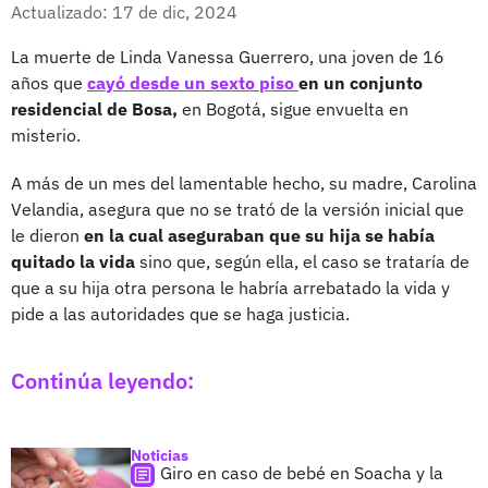
Facebook
X
Actualizado: 17 de dic, 2024
La muerte de Linda Vanessa Guerrero, una joven de 16
años que
cayó desde un sexto piso
en un conjunto
residencial de Bosa,
en Bogotá, sigue envuelta en
misterio.
A más de un mes del lamentable hecho, su madre, Carolina
Velandia, asegura que no se trató de la versión inicial que
le dieron
en la cual aseguraban que su hija se había
quitado la vida
sino que, según ella, el caso se trataría de
que a su hija otra persona le habría arrebatado la vida y
pide a las autoridades que se haga justicia.
Continúa leyendo:
Noticias
Giro en caso de bebé en Soacha y la