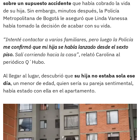
sobre un supuesto accidente
que había cobrado la vida
de su hija. Sin embargo, minutos después, la Policía
Metropolitana de Bogotá le aseguró que Linda Vanessa
había tomado la decisión de acabar con su vida.
“Intenté contactar a varios familiares, pero luego la Policía
me confirmó que mi hija se había lanzado desde el sexto
piso.
Salí corriendo hacia la casa”
, relató Carolina al
periódico Q´Hubo.
Al llegar al lugar, descubrió que
su hija no estaba sola ese
día
, un menor de edad, quien sería su pareja sentimental,
había estado con ella en el apartamento.