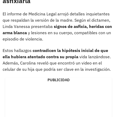
asfixiarla
El informe de Medicina Legal arrojó detalles inquietantes
que respaldan la versión de la madre. Según el dictamen,
Linda Vanessa presentaba
signos de asfixia, heridas con
arma blanca
y lesiones en su cuerpo, compatibles con un
episodio de violencia.
Estos hallazgos
contradicen la hipótesis inicial de que
ella hubiera atentado contra su propia
vida lanzándose.
Además, Carolina reveló que encontró un video en el
celular de su hija que podría ser clave en la investigación.
PUBLICIDAD