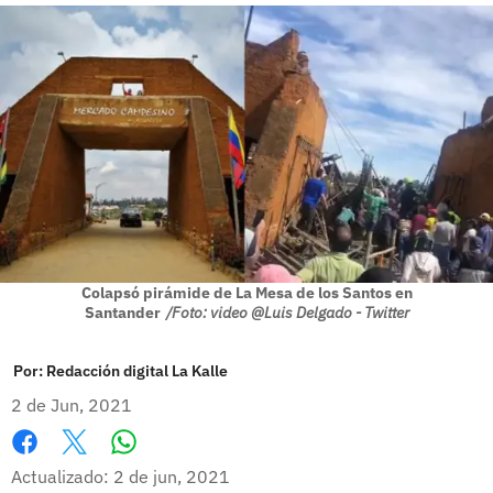
Colapsó pirámide de La Mesa de los Santos en
Santander
/Foto: video @Luis Delgado - Twitter
Por:
Redacción digital La Kalle
2 de Jun, 2021
Whatsapp
Facebook
X
Actualizado: 2 de jun, 2021