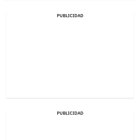
PUBLICIDAD
PUBLICIDAD