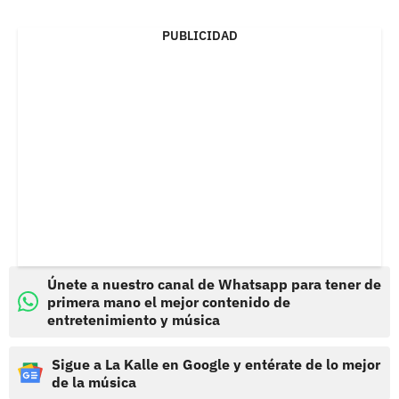
PUBLICIDAD
Únete a nuestro canal de Whatsapp para tener de
primera mano el mejor contenido de
entretenimiento y música
Sigue a La Kalle en Google y entérate de lo mejor
de la música