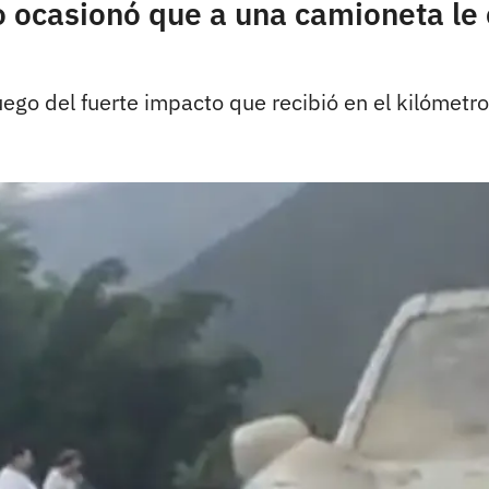
o ocasionó que a una camioneta le 
go del fuerte impacto que recibió en el kilómetro 