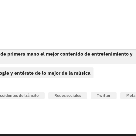
 de primera mano el mejor contenido de entretenimiento y
ogle y entérate de lo mejor de la música
ccidentes de tránsito
Redes sociales
Twitter
Meta