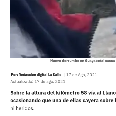
Nuevo derrumbe en Guayabetal causa
|
17 de Ago, 2021
Por:
Redacción digital La Kalle
Actualizado: 17 de ago, 2021
Sobre la altura del kilómetro 58 vía al Lla
ocasionando que una de ellas cayera sobre 
ni heridos.