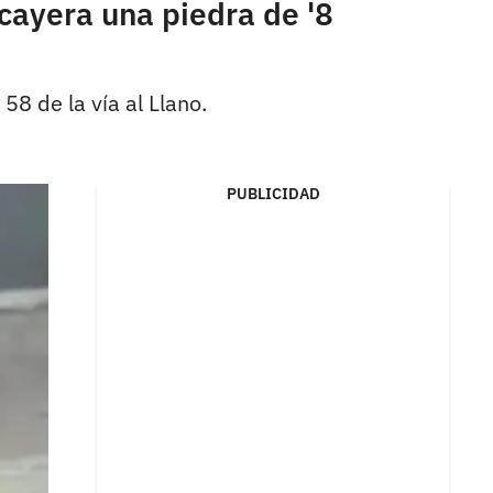
cayera una piedra de '8
58 de la vía al Llano.
PUBLICIDAD