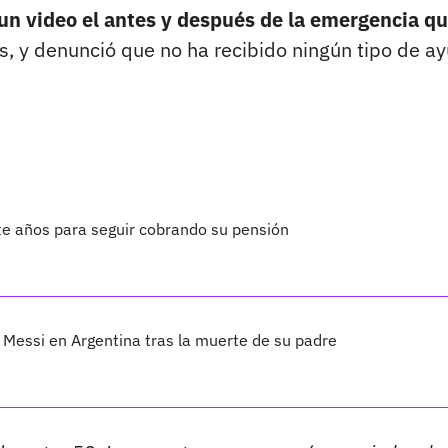
un video el antes y después de la emergencia q
, y denunció que no ha recibido ningún tipo de a
te años para seguir cobrando su pensión
Messi en Argentina tras la muerte de su padre