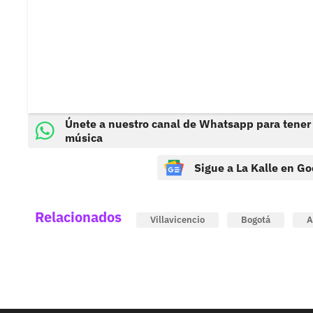
Únete a nuestro canal de Whatsapp para tener
música
Sigue a La Kalle en Go
Relacionados
Villavicencio
Bogotá
A